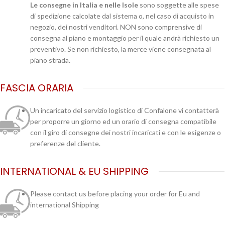
Le consegne in Italia e nelle Isole
sono soggette alle spese
di spedizione calcolate dal sistema o, nel caso di acquisto in
negozio, dei nostri venditori. NON sono comprensive di
consegna al piano e montaggio per il quale andrà richiesto un
preventivo. Se non richiesto, la merce viene consegnata al
piano strada.
FASCIA ORARIA
Un incaricato del servizio logistico di Confalone vi contatterà
per proporre un giorno ed un orario di consegna compatibile
con il giro di consegne dei nostri incaricati e con le esigenze o
preferenze del cliente.
INTERNATIONAL & EU SHIPPING
Please contact us before placing your order for Eu and
international Shipping