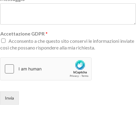
Accettazione GDPR
*
Acconsento a che questo sito conservi le informazioni inviate
così che possano rispondere alla mia richiesta.
Invia