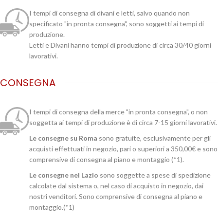
I tempi di consegna di divani e letti, salvo quando non
specificato "in pronta consegna", sono soggetti ai tempi di
produzione.
Letti e Divani hanno tempi di produzione di circa 30/40 giorni
lavorativi.
CONSEGNA
I tempi di consegna della merce "in pronta consegna", o non
soggetta ai tempi di produzione è di circa 7-15 giorni lavorativi.
Le consegne su Roma
sono gratuite, esclusivamente per gli
acquisti effettuati in negozio, pari o superiori a 350,00€ e sono
comprensive di consegna al piano e montaggio (*1).
Le consegne nel Lazio
sono soggette a spese di spedizione
calcolate dal sistema o, nel caso di acquisto in negozio, dai
nostri venditori. Sono comprensive di consegna al piano e
montaggio.(*1)