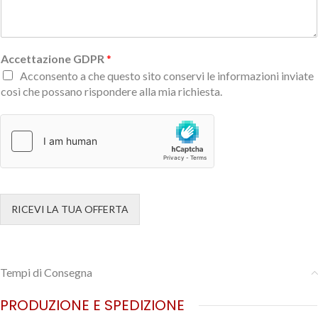
Accettazione GDPR
*
Acconsento a che questo sito conservi le informazioni inviate
così che possano rispondere alla mia richiesta.
RICEVI LA TUA OFFERTA
Tempi di Consegna
PRODUZIONE E SPEDIZIONE