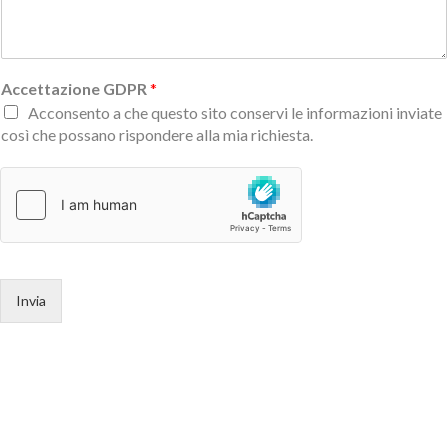
Accettazione GDPR
*
Acconsento a che questo sito conservi le informazioni inviate
così che possano rispondere alla mia richiesta.
Invia