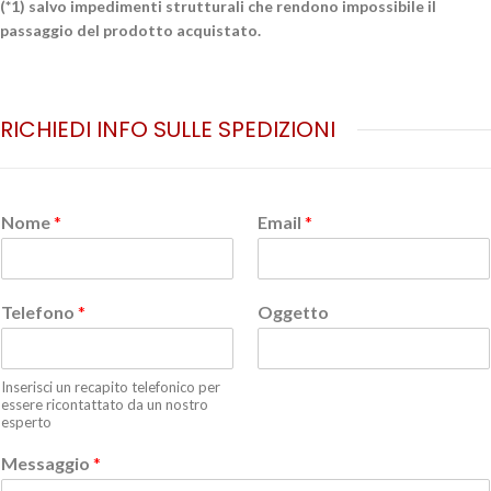
(*1) salvo impedimenti strutturali che rendono impossibile il
passaggio del prodotto acquistato.
RICHIEDI INFO SULLE SPEDIZIONI
Nome
*
Email
*
Telefono
*
Oggetto
Inserisci un recapito telefonico per
essere ricontattato da un nostro
esperto
Messaggio
*