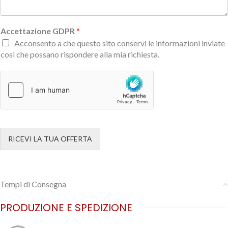
Accettazione GDPR
*
Acconsento a che questo sito conservi le informazioni inviate
così che possano rispondere alla mia richiesta.
RICEVI LA TUA OFFERTA
Tempi di Consegna
PRODUZIONE E SPEDIZIONE