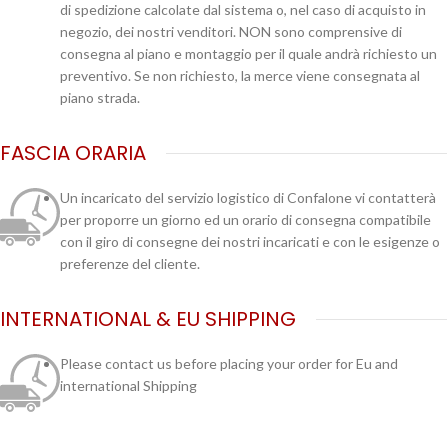
di spedizione calcolate dal sistema o, nel caso di acquisto in
negozio, dei nostri venditori. NON sono comprensive di
consegna al piano e montaggio per il quale andrà richiesto un
preventivo. Se non richiesto, la merce viene consegnata al
piano strada.
FASCIA ORARIA
Un incaricato del servizio logistico di Confalone vi contatterà
per proporre un giorno ed un orario di consegna compatibile
con il giro di consegne dei nostri incaricati e con le esigenze o
preferenze del cliente.
INTERNATIONAL & EU SHIPPING
Please contact us before placing your order for Eu and
international Shipping