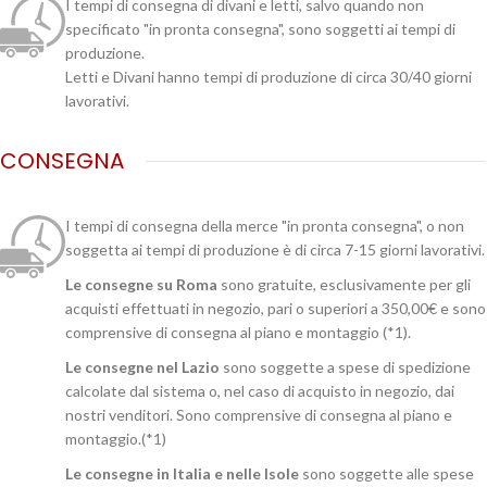
I tempi di consegna di divani e letti, salvo quando non
specificato "in pronta consegna", sono soggetti ai tempi di
produzione.
Letti e Divani hanno tempi di produzione di circa 30/40 giorni
lavorativi.
CONSEGNA
I tempi di consegna della merce "in pronta consegna", o non
soggetta ai tempi di produzione è di circa 7-15 giorni lavorativi.
Le consegne su Roma
sono gratuite, esclusivamente per gli
acquisti effettuati in negozio, pari o superiori a 350,00€ e sono
comprensive di consegna al piano e montaggio (*1).
Le consegne nel Lazio
sono soggette a spese di spedizione
calcolate dal sistema o, nel caso di acquisto in negozio, dai
nostri venditori. Sono comprensive di consegna al piano e
montaggio.(*1)
Le consegne in Italia e nelle Isole
sono soggette alle spese