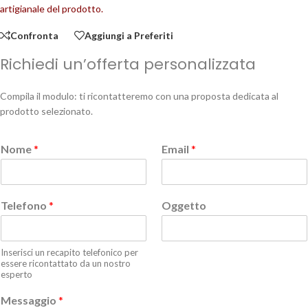
artigianale del prodotto.
Confronta
Aggiungi a Preferiti
Richiedi un’offerta personalizzata
Compila il modulo: ti ricontatteremo con una proposta dedicata al
prodotto selezionato.
Nome
*
Email
*
Telefono
*
Oggetto
Inserisci un recapito telefonico per
essere ricontattato da un nostro
esperto
Messaggio
*