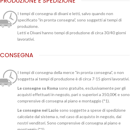
PRODUZIONE E SPEDIZIONE
I tempi di consegna di divani e letti, salvo quando non
specificato "in pronta consegna", sono soggetti ai tempi di
produzione.
Letti e Divani hanno tempi di produzione di circa 30/40 giorni
lavorativi.
CONSEGNA
I tempi di consegna della merce "in pronta consegna", o non
soggetta ai tempi di produzione è di circa 7-15 giorni lavorativi.
Le consegne su Roma
sono gratuite, esclusivamente per gli
acquisti effettuati in negozio, pari o superiori a 350,00€ e sono
comprensive di consegna al piano e montaggio (*1).
Le consegne nel Lazio
sono soggette a spese di spedizione
calcolate dal sistema o, nel caso di acquisto in negozio, dai
nostri venditori. Sono comprensive di consegna al piano e
montaggio.(*1)