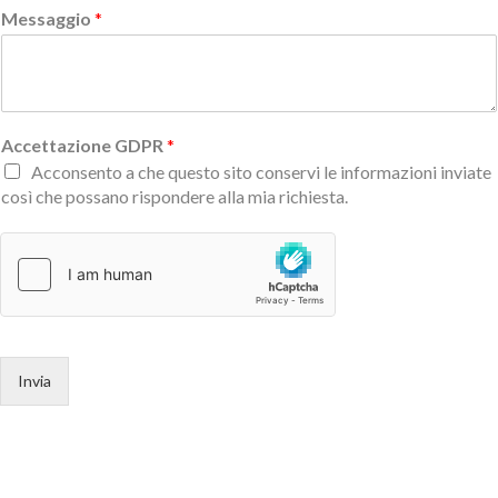
Messaggio
*
Accettazione GDPR
*
Acconsento a che questo sito conservi le informazioni inviate
così che possano rispondere alla mia richiesta.
Invia