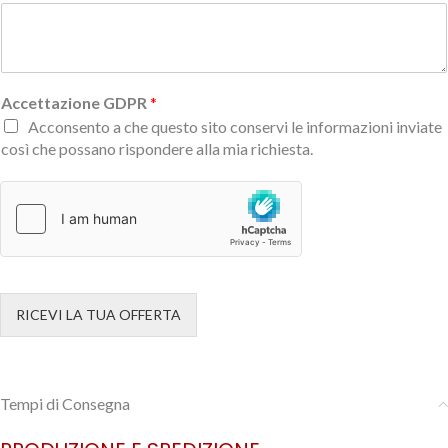
Accettazione GDPR
*
Acconsento a che questo sito conservi le informazioni inviate
così che possano rispondere alla mia richiesta.
RICEVI LA TUA OFFERTA
Tempi di Consegna