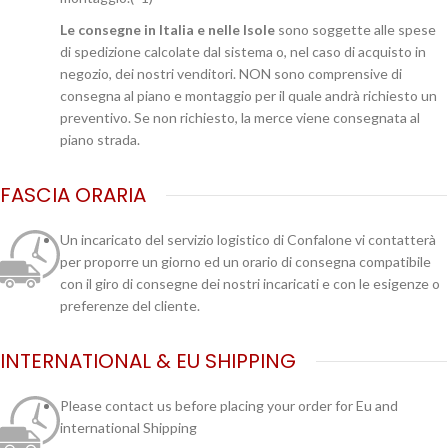
Le consegne in Italia e nelle Isole
sono soggette alle spese
di spedizione calcolate dal sistema o, nel caso di acquisto in
negozio, dei nostri venditori. NON sono comprensive di
consegna al piano e montaggio per il quale andrà richiesto un
preventivo. Se non richiesto, la merce viene consegnata al
piano strada.
FASCIA ORARIA
Un incaricato del servizio logistico di Confalone vi contatterà
per proporre un giorno ed un orario di consegna compatibile
con il giro di consegne dei nostri incaricati e con le esigenze o
preferenze del cliente.
INTERNATIONAL & EU SHIPPING
Please contact us before placing your order for Eu and
international Shipping