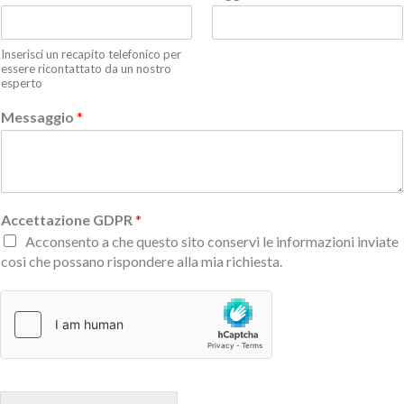
Inserisci un recapito telefonico per
essere ricontattato da un nostro
esperto
Messaggio
*
Accettazione GDPR
*
Acconsento a che questo sito conservi le informazioni inviate
così che possano rispondere alla mia richiesta.