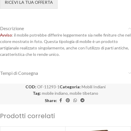
RICEVI LA TUA OFFERTA
Descrizione
Avviso
: il mobile potrebbe differire leggermente sia nelle finiture che nel
colore mostrato in foto. Questa tipologia di mobile è un prodotto
artigianale realizzato singolarmente, anche con l’utilizzo di parti antiche,
caratteristica che lo rende unico.
Tempi di Consegna
COD:
OF-11293-1
Categoria:
Mobili Indiani
Tag:
mobile indiano
,
mobile tibetano
Share:
Prodotti correlati