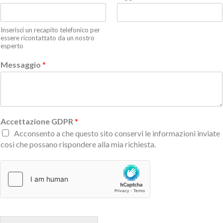
Inserisci un recapito telefonico per
essere ricontattato da un nostro
esperto
Messaggio
*
Accettazione GDPR
*
Acconsento a che questo sito conservi le informazioni inviate
così che possano rispondere alla mia richiesta.