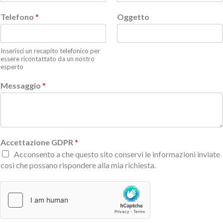
Telefono
*
Oggetto
Inserisci un recapito telefonico per
essere ricontattato da un nostro
esperto
Messaggio
*
Accettazione GDPR
*
Acconsento a che questo sito conservi le informazioni inviate
così che possano rispondere alla mia richiesta.