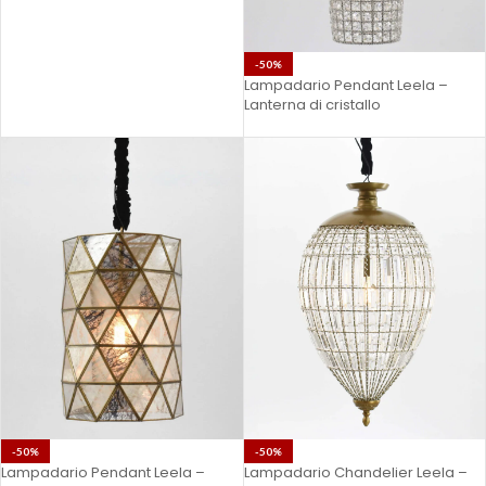
-50%
Lampadario Pendant Leela –
Lanterna di cristallo
-50%
-50%
Lampadario Pendant Leela –
Lampadario Chandelier Leela –