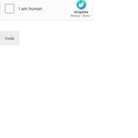
Invia