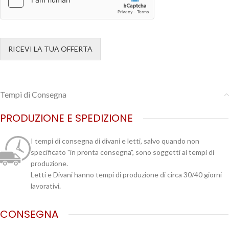
RICEVI LA TUA OFFERTA
Tempi di Consegna
PRODUZIONE E SPEDIZIONE
I tempi di consegna di divani e letti, salvo quando non
specificato "in pronta consegna", sono soggetti ai tempi di
produzione.
Letti e Divani hanno tempi di produzione di circa 30/40 giorni
lavorativi.
CONSEGNA