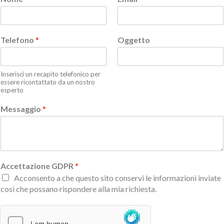
Telefono
*
Oggetto
Inserisci un recapito telefonico per
essere ricontattato da un nostro
esperto
Messaggio
*
Accettazione GDPR
*
Acconsento a che questo sito conservi le informazioni inviate
così che possano rispondere alla mia richiesta.