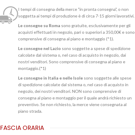
I tempi di consegna della merce "in pronta consegna", o non
soggetta ai tempi di produzione è di circa 7-15 giorni lavorativi.
Le consegne su Roma
sono gratuite, esclusivamente per gli
acquisti effettuati in negozio, pari o superiori a 350,00€ e sono
comprensive di consegna al piano e montaggio (*1).
Le consegne nel Lazio
sono soggette a spese di spedizione
calcolate dal sistema o, nel caso di acquisto in negozio, dai
nostri venditori. Sono comprensive di consegna al piano e
montaggio.(*1)
Le consegne in Italia e nelle Isole
sono soggette alle spese
di spedizione calcolate dal sistema o, nel caso di acquisto in
negozio, dei nostri venditori. NON sono comprensive di
consegna al piano e montaggio per il quale andrà richiesto un
preventivo. Se non richiesto, la merce viene consegnata al
piano strada.
FASCIA ORARIA