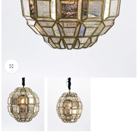
Click to enlarge