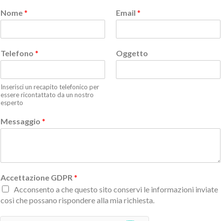
Nome
*
Email
*
Telefono
*
Oggetto
Inserisci un recapito telefonico per
essere ricontattato da un nostro
esperto
Messaggio
*
Accettazione GDPR
*
Acconsento a che questo sito conservi le informazioni inviate
così che possano rispondere alla mia richiesta.