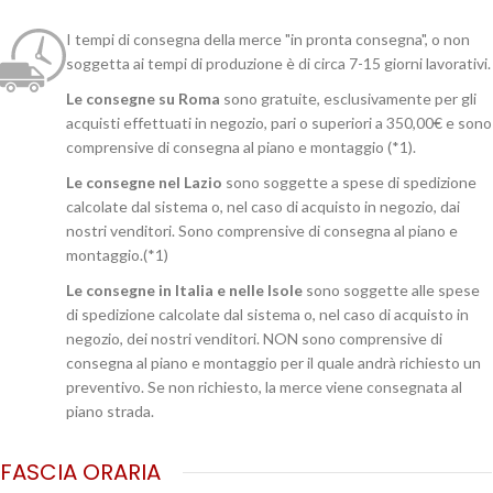
I tempi di consegna della merce "in pronta consegna", o non
soggetta ai tempi di produzione è di circa 7-15 giorni lavorativi.
Le consegne su Roma
sono gratuite, esclusivamente per gli
acquisti effettuati in negozio, pari o superiori a 350,00€ e sono
comprensive di consegna al piano e montaggio (*1).
Le consegne nel Lazio
sono soggette a spese di spedizione
calcolate dal sistema o, nel caso di acquisto in negozio, dai
nostri venditori. Sono comprensive di consegna al piano e
montaggio.(*1)
Le consegne in Italia e nelle Isole
sono soggette alle spese
di spedizione calcolate dal sistema o, nel caso di acquisto in
negozio, dei nostri venditori. NON sono comprensive di
consegna al piano e montaggio per il quale andrà richiesto un
preventivo. Se non richiesto, la merce viene consegnata al
piano strada.
FASCIA ORARIA