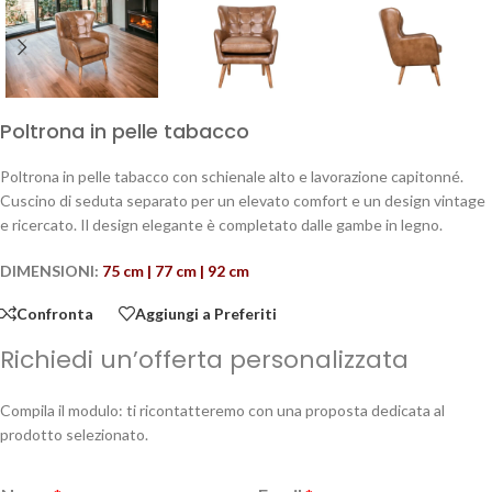
Poltrona in pelle tabacco
Poltrona in pelle tabacco con schienale alto e lavorazione capitonné.
Cuscino di seduta separato per un elevato comfort e un design vintage
e ricercato. Il design elegante è completato dalle gambe in legno.
DIMENSIONI:
75 cm | 77 cm | 92 cm
Confronta
Aggiungi a Preferiti
Richiedi un’offerta personalizzata
Compila il modulo: ti ricontatteremo con una proposta dedicata al
prodotto selezionato.