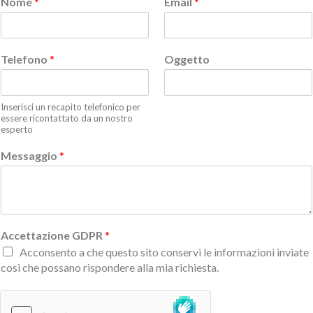
Nome
*
Email
*
Telefono
*
Oggetto
Inserisci un recapito telefonico per
essere ricontattato da un nostro
esperto
Messaggio
*
Accettazione GDPR
*
Acconsento a che questo sito conservi le informazioni inviate
così che possano rispondere alla mia richiesta.