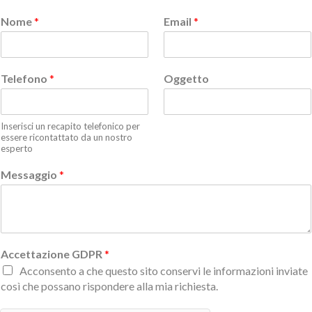
Nome
*
Email
*
Telefono
*
Oggetto
Inserisci un recapito telefonico per
essere ricontattato da un nostro
esperto
Messaggio
*
Accettazione GDPR
*
Acconsento a che questo sito conservi le informazioni inviate
così che possano rispondere alla mia richiesta.