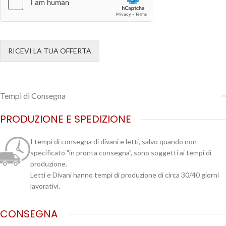
RICEVI LA TUA OFFERTA
Tempi di Consegna
PRODUZIONE E SPEDIZIONE
I tempi di consegna di divani e letti, salvo quando non
specificato "in pronta consegna", sono soggetti ai tempi di
produzione.
Letti e Divani hanno tempi di produzione di circa 30/40 giorni
lavorativi.
CONSEGNA