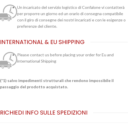
Un incaricato del servizio logistico di Confalone vi contatterà
per proporre un giorno ed un orario di consegna compatibile
con il giro di consegne dei nostri incaricati e con le esigenze o
preferenze del cliente.
INTERNATIONAL & EU SHIPPING
Please contact us before placing your order for Eu and
international Shipping
(*1) salvo impedimenti strutturali che rendono impossibile il
passaggio del prodotto acquistato.
RICHIEDI INFO SULLE SPEDIZIONI