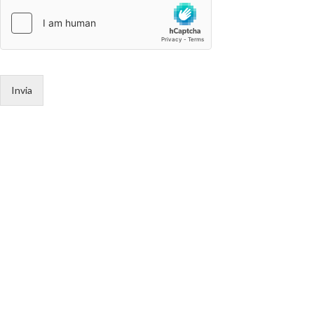
Invia