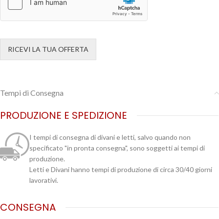
RICEVI LA TUA OFFERTA
Tempi di Consegna
PRODUZIONE E SPEDIZIONE
I tempi di consegna di divani e letti, salvo quando non
specificato "in pronta consegna", sono soggetti ai tempi di
produzione.
Letti e Divani hanno tempi di produzione di circa 30/40 giorni
lavorativi.
CONSEGNA