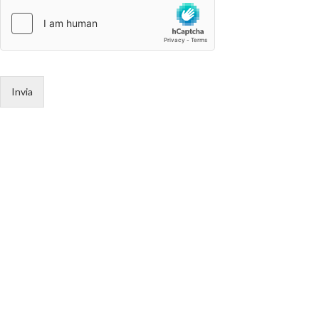
Invia