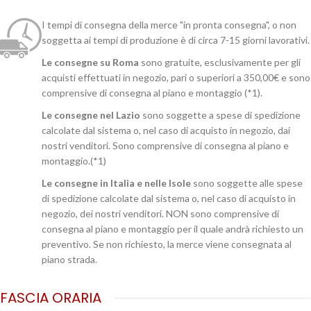
I tempi di consegna della merce "in pronta consegna", o non
soggetta ai tempi di produzione è di circa 7-15 giorni lavorativi.
Le consegne su Roma
sono gratuite, esclusivamente per gli
acquisti effettuati in negozio, pari o superiori a 350,00€ e sono
comprensive di consegna al piano e montaggio (*1).
Le consegne nel Lazio
sono soggette a spese di spedizione
calcolate dal sistema o, nel caso di acquisto in negozio, dai
nostri venditori. Sono comprensive di consegna al piano e
montaggio.(*1)
Le consegne in Italia e nelle Isole
sono soggette alle spese
di spedizione calcolate dal sistema o, nel caso di acquisto in
negozio, dei nostri venditori. NON sono comprensive di
consegna al piano e montaggio per il quale andrà richiesto un
preventivo. Se non richiesto, la merce viene consegnata al
piano strada.
FASCIA ORARIA