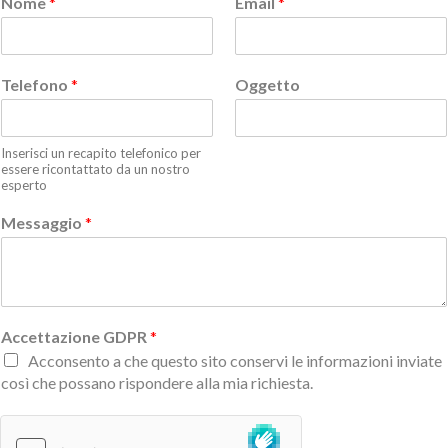
Nome
*
Email
*
Telefono
*
Oggetto
Inserisci un recapito telefonico per
essere ricontattato da un nostro
esperto
Messaggio
*
Accettazione GDPR
*
Acconsento a che questo sito conservi le informazioni inviate
così che possano rispondere alla mia richiesta.