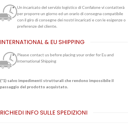
Un incaricato del servizio logistico di Confalone vi contatterà
per proporre un giorno ed un orario di consegna compatibile
con il giro di consegne dei nostri incaricati e con le esigenze o
preferenze del cliente.
INTERNATIONAL & EU SHIPPING
Please contact us before placing your order for Eu and
international Shipping
(*1) salvo impedimenti strutturali che rendono impossibile il
passaggio del prodotto acquistato.
RICHIEDI INFO SULLE SPEDIZIONI