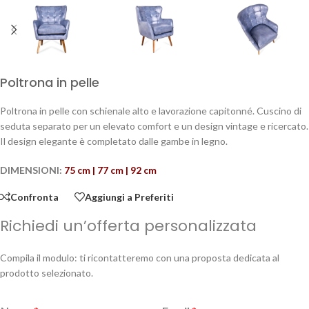
Poltrona in pelle
Poltrona in pelle con schienale alto e lavorazione capitonné. Cuscino di
seduta separato per un elevato comfort e un design vintage e ricercato.
Il design elegante è completato dalle gambe in legno.
DIMENSIONI:
75 cm | 77 cm | 92 cm
Confronta
Aggiungi a Preferiti
Richiedi un’offerta personalizzata
Compila il modulo: ti ricontatteremo con una proposta dedicata al
prodotto selezionato.