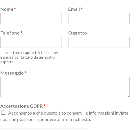
Nome
*
Email
*
Telefono
*
Oggetto
Inserisci un recapito telefonico per
essere ricontattato da un nostro
esperto
Messaggio
*
Accettazione GDPR
*
Acconsento a che questo sito conservi le informazioni inviate
così che possano rispondere alla mia richiesta.