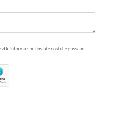
vi le informazioni inviate così che possano