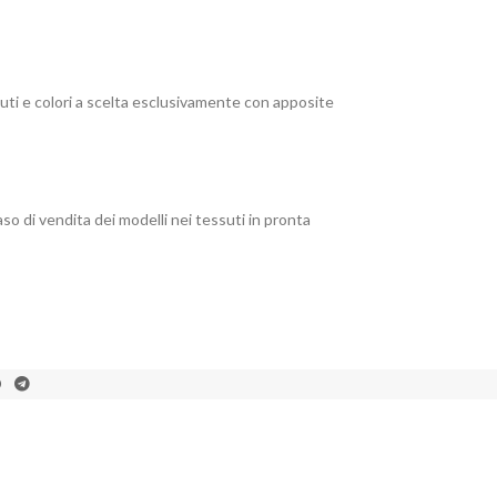
suti e colori a scelta esclusivamente con apposite
aso di vendita dei modelli nei tessuti in pronta