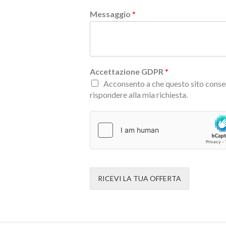
Messaggio
*
Accettazione GDPR
*
Acconsento a che questo sito conser
rispondere alla mia richiesta.
RICEVI LA TUA OFFERTA