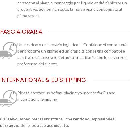
consegna al piano e montaggio per il quale andrà richiesto un
preventivo. Se non richiesto, la merce viene consegnata al
piano strada.
FASCIA ORARIA
Un incaricato del servizio logistico di Confalone vi contatterà
per proporre un giorno ed un orario di consegna compatibile
con il giro di consegne dei nostri incaricati e con le esigenze o
preferenze del cliente.
INTERNATIONAL & EU SHIPPING
Please contact us before placing your order for Eu and
international Shipping
(*1) salvo impedimenti strutturali che rendono impossibile il
passaggio del prodotto acquistato.