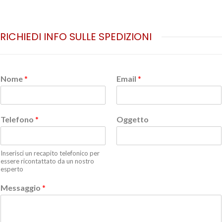
RICHIEDI INFO SULLE SPEDIZIONI
Nome
*
Email
*
Telefono
*
Oggetto
Inserisci un recapito telefonico per
essere ricontattato da un nostro
esperto
Messaggio
*