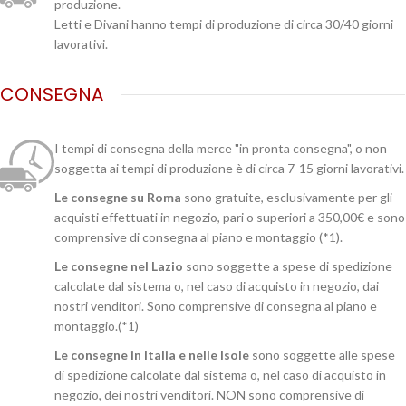
produzione.
Letti e Divani hanno tempi di produzione di circa 30/40 giorni
lavorativi.
CONSEGNA
I tempi di consegna della merce "in pronta consegna", o non
soggetta ai tempi di produzione è di circa 7-15 giorni lavorativi.
Le consegne su Roma
sono gratuite, esclusivamente per gli
acquisti effettuati in negozio, pari o superiori a 350,00€ e sono
comprensive di consegna al piano e montaggio (*1).
Le consegne nel Lazio
sono soggette a spese di spedizione
calcolate dal sistema o, nel caso di acquisto in negozio, dai
nostri venditori. Sono comprensive di consegna al piano e
montaggio.(*1)
Le consegne in Italia e nelle Isole
sono soggette alle spese
di spedizione calcolate dal sistema o, nel caso di acquisto in
negozio, dei nostri venditori. NON sono comprensive di