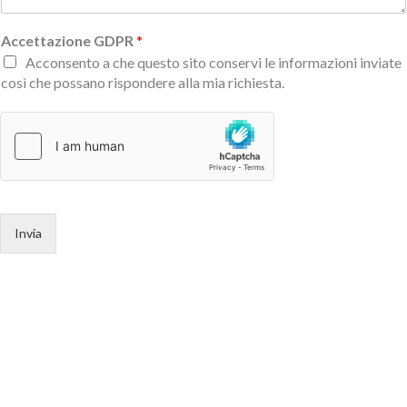
Accettazione GDPR
*
Acconsento a che questo sito conservi le informazioni inviate
così che possano rispondere alla mia richiesta.
Invia