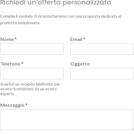
Richiedi un’offerta personalizzata
Compila il modulo: ti ricontatteremo con una proposta dedicata al
prodotto selezionato.
Nome
*
Email
*
Telefono
*
Oggetto
Inserisci un recapito telefonico per
essere ricontattato da un nostro
esperto
Messaggio
*