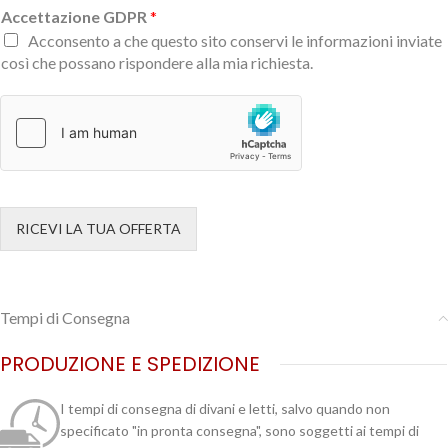
Accettazione GDPR
*
Acconsento a che questo sito conservi le informazioni inviate
così che possano rispondere alla mia richiesta.
RICEVI LA TUA OFFERTA
Tempi di Consegna
PRODUZIONE E SPEDIZIONE
I tempi di consegna di divani e letti, salvo quando non
specificato "in pronta consegna", sono soggetti ai tempi di