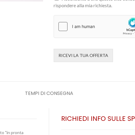
rispondere alla mia richiesta.
RICEVI LA TUA OFFERTA
TEMPI DI CONSEGNA
RICHIEDI INFO SULLE S
ato "in pronta