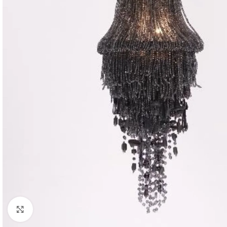
Click to enlarge