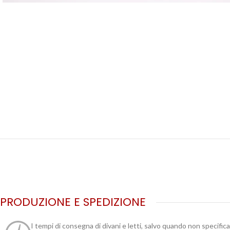
PRODUZIONE E SPEDIZIONE
I tempi di consegna di divani e letti, salvo quando non specific