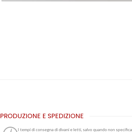
PRODUZIONE E SPEDIZIONE
I tempi di consegna di divani e letti, salvo quando non specific