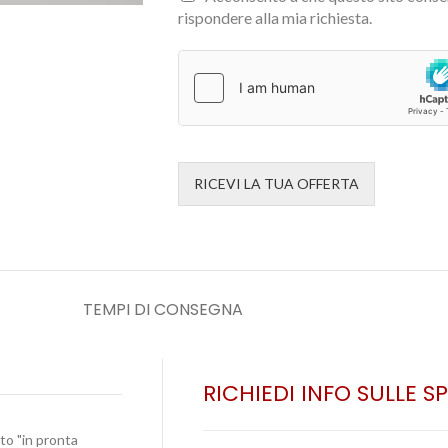
rispondere alla mia richiesta.
RICEVI LA TUA OFFERTA
TEMPI DI CONSEGNA
RICHIEDI INFO SULLE S
ato "in pronta