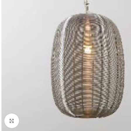
Click to enlarge