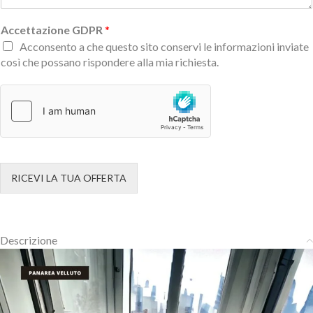
Accettazione GDPR
*
Acconsento a che questo sito conservi le informazioni inviate
così che possano rispondere alla mia richiesta.
RICEVI LA TUA OFFERTA
Descrizione