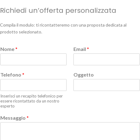
Richiedi un’offerta personalizzata
Compila il modulo: ti ricontatteremo con una proposta dedicata al
prodotto selezionato.
Nome
*
Email
*
Telefono
*
Oggetto
Inserisci un recapito telefonico per
essere ricontattato da un nostro
esperto
Messaggio
*