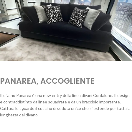
PANAREA, ACCOGLIENTE
Il divano Panarea è una new entry della linea divani Confalone. Il design
è contraddistinto da linee squadrate e da un bracciolo importante.
Cattura lo sguardo il cuscino di seduta unico che si estende per tutta la
lunghezza del divano.