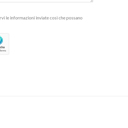
vi le informazioni inviate così che possano