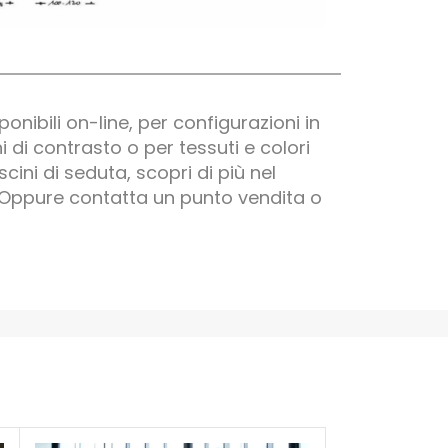
onibili on-line, per configurazioni in
ini di contrasto o per tessuti e colori
scini di seduta, scopri di più nel
Oppure contatta un punto vendita o