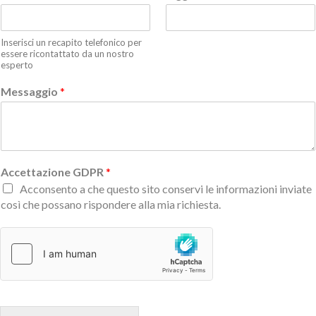
Inserisci un recapito telefonico per
essere ricontattato da un nostro
esperto
Messaggio
*
Accettazione GDPR
*
Acconsento a che questo sito conservi le informazioni inviate
così che possano rispondere alla mia richiesta.