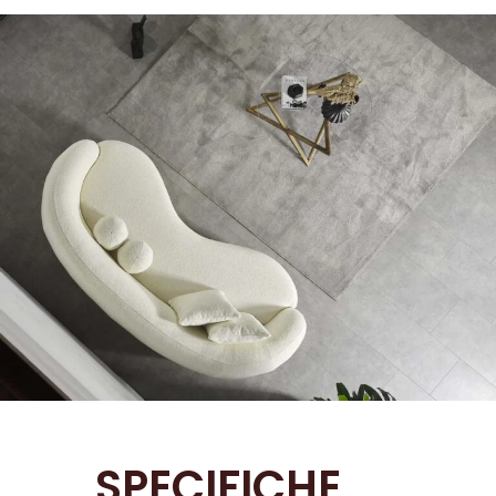
SPECIFICHE