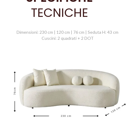
TECNICHE
Dimensioni: 230 cm | 120 cm | 76 cm | Seduta H: 43 cm
Cuscini: 2 quadrati + 2 DOT