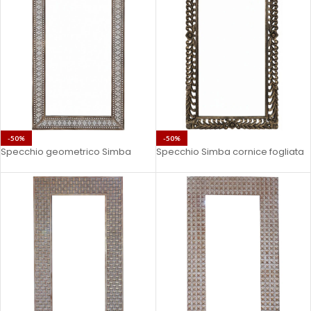
-50%
-50%
Specchio geometrico Simba
Specchio Simba cornice fogliata