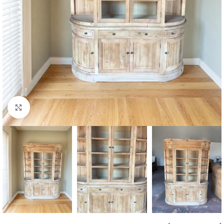
Click to enlarge