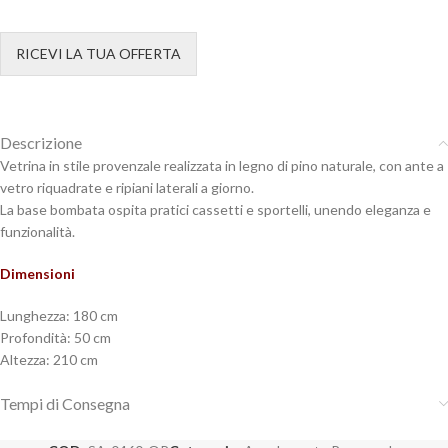
RICEVI LA TUA OFFERTA
Descrizione
Vetrina in stile provenzale realizzata in legno di pino naturale, con ante a
vetro riquadrate e ripiani laterali a giorno.
La base bombata ospita pratici cassetti e sportelli, unendo eleganza e
funzionalità.
Dimensioni
Lunghezza: 180 cm
Profondità: 50 cm
Altezza: 210 cm
Tempi di Consegna