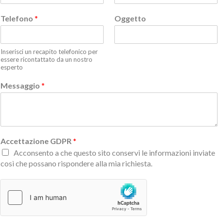
Telefono
*
Oggetto
Inserisci un recapito telefonico per
essere ricontattato da un nostro
esperto
Messaggio
*
Accettazione GDPR
*
Acconsento a che questo sito conservi le informazioni inviate
così che possano rispondere alla mia richiesta.