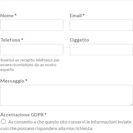
Nome
*
Email
*
Telefono
*
Oggetto
Inserisci un recapito telefonico per
essere ricontattato da un nostro
esperto
Messaggio
*
Accettazione GDPR
*
Acconsento a che questo sito conservi le informazioni inviate
così che possano rispondere alla mia richiesta.