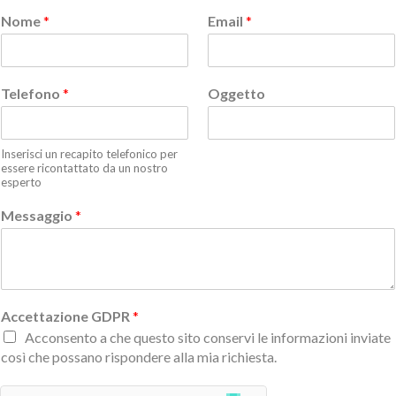
Nome
*
Email
*
Telefono
*
Oggetto
Inserisci un recapito telefonico per
essere ricontattato da un nostro
esperto
Messaggio
*
Accettazione GDPR
*
Acconsento a che questo sito conservi le informazioni inviate
così che possano rispondere alla mia richiesta.