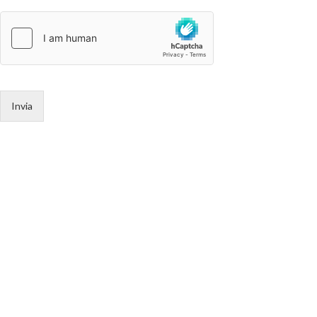
Invia