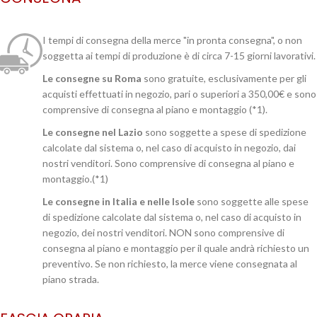
I tempi di consegna della merce "in pronta consegna", o non
soggetta ai tempi di produzione è di circa 7-15 giorni lavorativi.
Le consegne su Roma
sono gratuite, esclusivamente per gli
acquisti effettuati in negozio, pari o superiori a 350,00€ e sono
comprensive di consegna al piano e montaggio (*1).
Le consegne nel Lazio
sono soggette a spese di spedizione
calcolate dal sistema o, nel caso di acquisto in negozio, dai
nostri venditori. Sono comprensive di consegna al piano e
montaggio.(*1)
Le consegne in Italia e nelle Isole
sono soggette alle spese
di spedizione calcolate dal sistema o, nel caso di acquisto in
negozio, dei nostri venditori. NON sono comprensive di
consegna al piano e montaggio per il quale andrà richiesto un
preventivo. Se non richiesto, la merce viene consegnata al
piano strada.