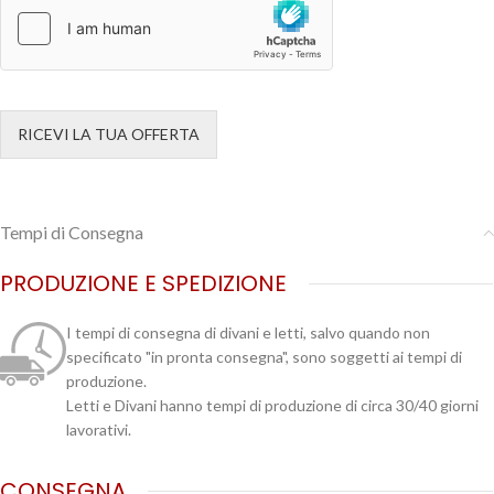
RICEVI LA TUA OFFERTA
Tempi di Consegna
PRODUZIONE E SPEDIZIONE
I tempi di consegna di divani e letti, salvo quando non
specificato "in pronta consegna", sono soggetti ai tempi di
produzione.
Letti e Divani hanno tempi di produzione di circa 30/40 giorni
lavorativi.
CONSEGNA