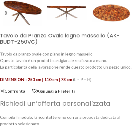
Tavolo da Pranzo Ovale legno massello (AK-
BUDT-250VC)
Tavolo da pranzo ovale con piano in legno massello
Questo tavolo è un prodotto artigianale realizzato a mano.
La particolarità della lavorazione rende questo prodotto un pezzo unico.
DIMENSIONI: 250 cm | 110 cm | 78 cm
(L – P – H)
Confronta
Aggiungi a Preferiti
Richiedi un’offerta personalizzata
Compila il modulo: ti ricontatteremo con una proposta dedicata al
prodotto selezionato.