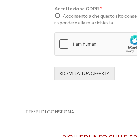
Accettazione GDPR
*
Acconsento a che questo sito conser
rispondere alla mia richiesta.
RICEVI LA TUA OFFERTA
TEMPI DI CONSEGNA