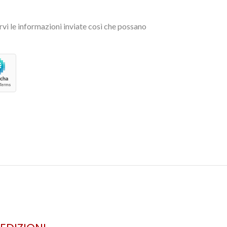
vi le informazioni inviate così che possano