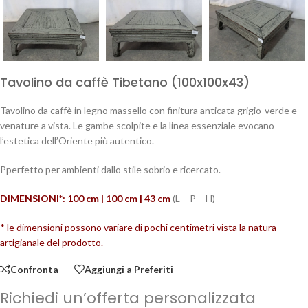
Tavolino da caffè Tibetano (100x100x43)
Tavolino da caffè in legno massello con finitura anticata grigio-verde e
venature a vista. Le gambe scolpite e la linea essenziale evocano
l’estetica dell’Oriente più autentico.
Pperfetto per ambienti dallo stile sobrio e ricercato.
DIMENSIONI*: 100 cm | 100 cm | 43
cm
(L – P – H)
* le dimensioni possono variare di pochi centimetri vista la natura
artigianale del prodotto.
Confronta
Aggiungi a Preferiti
Richiedi un’offerta personalizzata