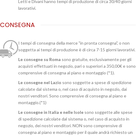
Letti e Divani hanno tempi di produzione di circa 30/40 giorni
lavorativi.
CONSEGNA
I tempi di consegna della merce "in pronta consegna", o non
soggetta ai tempi di produzione è di circa 7-15 giorni lavorativi.
Le consegne su Roma
sono gratuite, esclusivamente per gli
acquisti effettuati in negozio, pari o superiori a 350,00€ e sono
comprensive di consegna al piano e montaggio (*1).
Le consegne nel Lazio
sono soggette a spese di spedizione
calcolate dal sistema o, nel caso di acquisto in negozio, dai
nostri venditori. Sono comprensive di consegna al piano e
montaggio.(*1)
Le consegne in Italia e nelle Isole
sono soggette alle spese
di spedizione calcolate dal sistema o, nel caso di acquisto in
negozio, dei nostri venditori. NON sono comprensive di
consegna al piano e montaggio per il quale andrà richiesto un