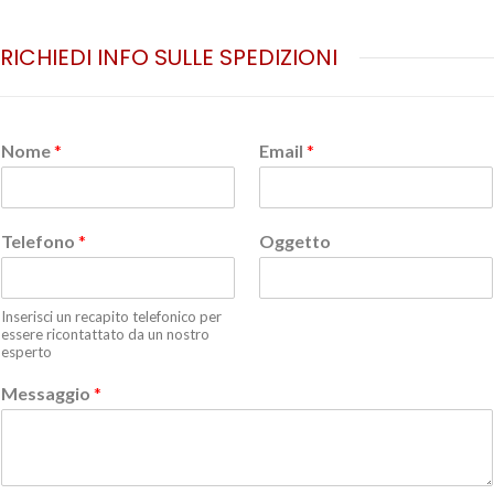
RICHIEDI INFO SULLE SPEDIZIONI
Nome
*
Email
*
Telefono
*
Oggetto
Inserisci un recapito telefonico per
essere ricontattato da un nostro
esperto
Messaggio
*