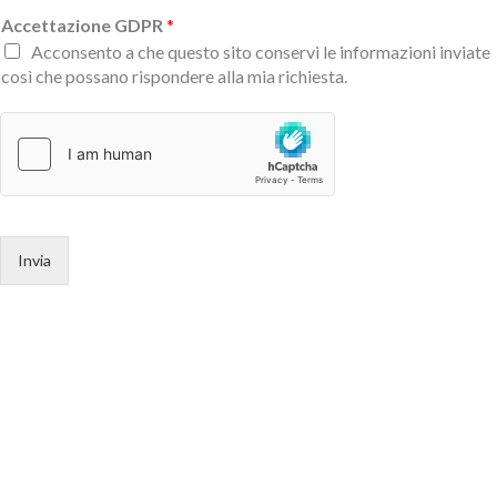
Accettazione GDPR
*
Acconsento a che questo sito conservi le informazioni inviate
così che possano rispondere alla mia richiesta.
Invia