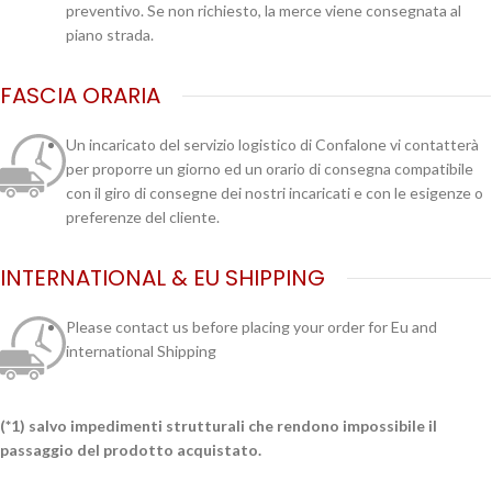
preventivo. Se non richiesto, la merce viene consegnata al
piano strada.
FASCIA ORARIA
Un incaricato del servizio logistico di Confalone vi contatterà
per proporre un giorno ed un orario di consegna compatibile
con il giro di consegne dei nostri incaricati e con le esigenze o
preferenze del cliente.
INTERNATIONAL & EU SHIPPING
Please contact us before placing your order for Eu and
international Shipping
(*1) salvo impedimenti strutturali che rendono impossibile il
passaggio del prodotto acquistato.