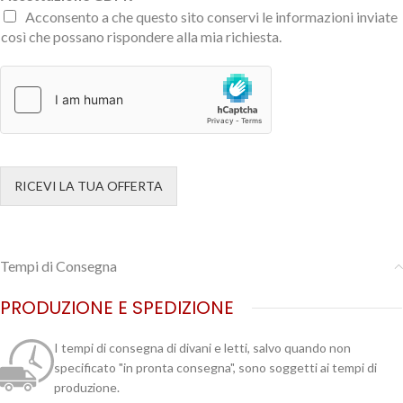
Acconsento a che questo sito conservi le informazioni inviate
così che possano rispondere alla mia richiesta.
RICEVI LA TUA OFFERTA
Tempi di Consegna
PRODUZIONE E SPEDIZIONE
I tempi di consegna di divani e letti, salvo quando non
specificato "in pronta consegna", sono soggetti ai tempi di
produzione.