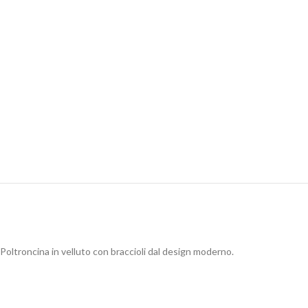
Poltroncina in velluto con braccioli dal design moderno.