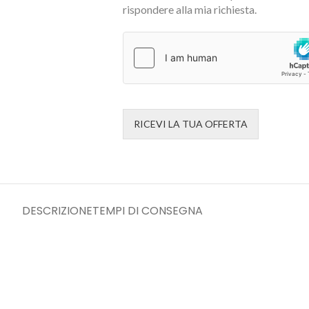
rispondere alla mia richiesta.
RICEVI LA TUA OFFERTA
DESCRIZIONE
TEMPI DI CONSEGNA