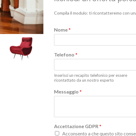
Compila il modulo: ti ricontatteremo con un
Nome
*
Telefono
*
Inserisci un recapito telefonico per essere
ricontattato da un nostro esperto
Messaggio
*
Accettazione GDPR
*
Acconsento a che questo sito conser