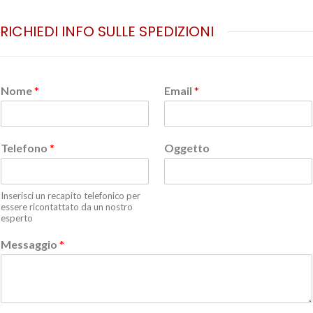
RICHIEDI INFO SULLE SPEDIZIONI
Nome
*
Email
*
Telefono
*
Oggetto
Inserisci un recapito telefonico per
essere ricontattato da un nostro
esperto
Messaggio
*