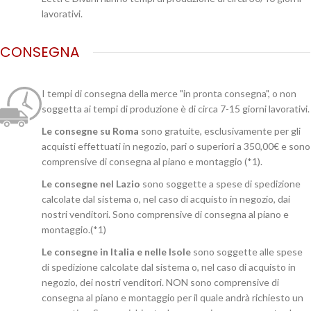
lavorativi.
CONSEGNA
I tempi di consegna della merce "in pronta consegna", o non
soggetta ai tempi di produzione è di circa 7-15 giorni lavorativi.
Le consegne su Roma
sono gratuite, esclusivamente per gli
acquisti effettuati in negozio, pari o superiori a 350,00€ e sono
comprensive di consegna al piano e montaggio (*1).
Le consegne nel Lazio
sono soggette a spese di spedizione
calcolate dal sistema o, nel caso di acquisto in negozio, dai
nostri venditori. Sono comprensive di consegna al piano e
montaggio.(*1)
Le consegne in Italia e nelle Isole
sono soggette alle spese
di spedizione calcolate dal sistema o, nel caso di acquisto in
negozio, dei nostri venditori. NON sono comprensive di
consegna al piano e montaggio per il quale andrà richiesto un