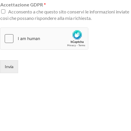
Accettazione GDPR
*
Acconsento a che questo sito conservi le informazioni inviate
così che possano rispondere alla mia richiesta.
Invia