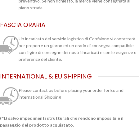
preventivo. Se non richiesto, la merce viene consegnata al
piano strada.
FASCIA ORARIA
Un incaricato del servizio logistico di Confalone vi contatterà
per proporre un giorno ed un orario di consegna compatibile
con il giro di consegne dei nostri incaricati e con le esigenze o
preferenze del cliente.
INTERNATIONAL & EU SHIPPING
Please contact us before placing your order for Eu and
international Shipping
(*1) salvo impedimenti strutturali che rendono impossibile il
passaggio del prodotto acquistato.