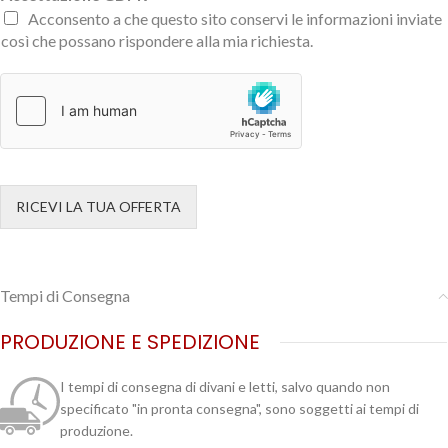
Acconsento a che questo sito conservi le informazioni inviate
così che possano rispondere alla mia richiesta.
RICEVI LA TUA OFFERTA
Tempi di Consegna
PRODUZIONE E SPEDIZIONE
I tempi di consegna di divani e letti, salvo quando non
specificato "in pronta consegna", sono soggetti ai tempi di
produzione.