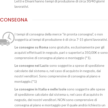
Letti e Divani hanno tempi di produzione di circa 30/40 giorni
lavorativi.
CONSEGNA
I tempi di consegna della merce "in pronta consegna", o non
soggetta ai tempi di produzione è di circa 7-15 giorni lavorativi.
Le consegne su Roma
sono gratuite, esclusivamente per gli
acquisti effettuati in negozio, pari o superiori a 350,00€ e sono
comprensive di consegna al piano e montaggio (*1).
Le consegne nel Lazio
sono soggette a spese di spedizione
calcolate dal sistema o, nel caso di acquisto in negozio, dai
nostri venditori. Sono comprensive di consegna al piano e
montaggio.(*1)
Le consegne in Italia e nelle Isole
sono soggette alle spese
di spedizione calcolate dal sistema o, nel caso di acquisto in
negozio, dei nostri venditori. NON sono comprensive di
consegna al piano e montaggio per il quale andrà richiesto un