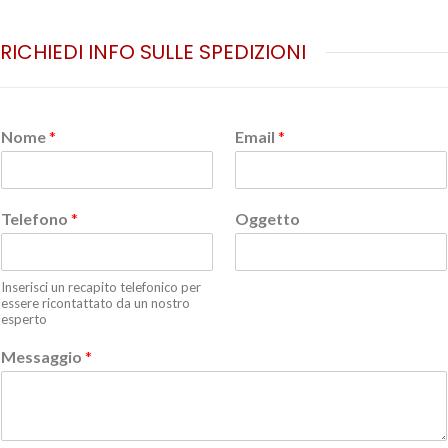
RICHIEDI INFO SULLE SPEDIZIONI
Nome
*
Email
*
Telefono
*
Oggetto
Inserisci un recapito telefonico per
essere ricontattato da un nostro
esperto
Messaggio
*