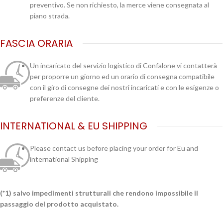
preventivo. Se non richiesto, la merce viene consegnata al
piano strada.
FASCIA ORARIA
Un incaricato del servizio logistico di Confalone vi contatterà
per proporre un giorno ed un orario di consegna compatibile
con il giro di consegne dei nostri incaricati e con le esigenze o
preferenze del cliente.
INTERNATIONAL & EU SHIPPING
Please contact us before placing your order for Eu and
international Shipping
(*1) salvo impedimenti strutturali che rendono impossibile il
passaggio del prodotto acquistato.