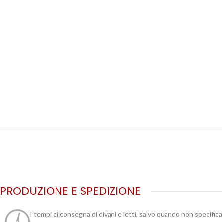
PRODUZIONE E SPEDIZIONE
I tempi di consegna di divani e letti, salvo quando non specific