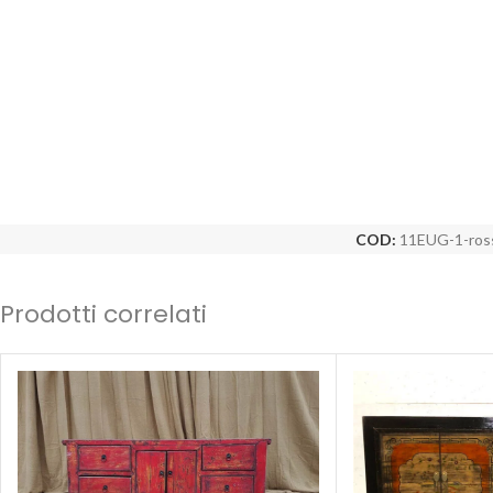
COD:
11EUG-1-ros
Prodotti correlati