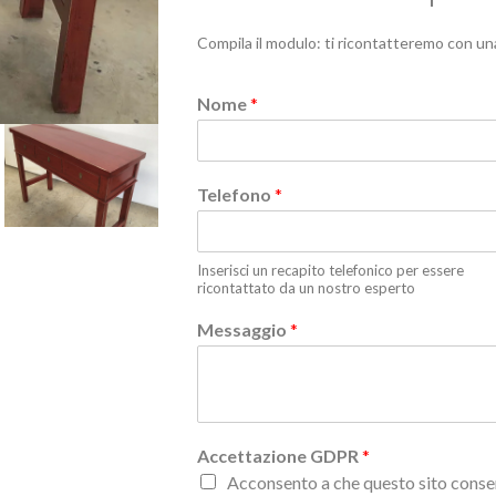
Compila il modulo: ti ricontatteremo con un
Nome
*
Telefono
*
Inserisci un recapito telefonico per essere
ricontattato da un nostro esperto
Messaggio
*
Accettazione GDPR
*
Acconsento a che questo sito conser