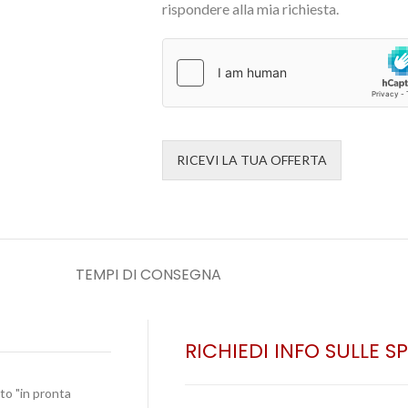
rispondere alla mia richiesta.
RICEVI LA TUA OFFERTA
TEMPI DI CONSEGNA
RICHIEDI INFO SULLE S
ato "in pronta