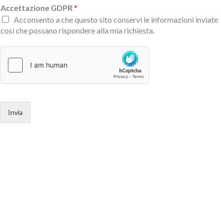
Accettazione GDPR
*
Acconsento a che questo sito conservi le informazioni inviate
così che possano rispondere alla mia richiesta.
Invia