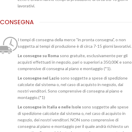
lavorativi.
CONSEGNA
I tempi di consegna della merce "in pronta consegna", o non
soggetta ai tempi di produzione è di circa 7-15 giorni lavorativi.
Le consegne su Roma
sono gratuite, esclusivamente per gli
acquisti effettuati in negozio, pari o superiori a 350,00€ e sono
comprensive di consegna al piano e montaggio (*1).
Le consegne nel Lazio
sono soggette a spese di spedizione
calcolate dal sistema o, nel caso di acquisto in negozio, dai
nostri venditori. Sono comprensive di consegna al piano e
montaggio.(*1)
Le consegne in Italia e nelle Isole
sono soggette alle spese
di spedizione calcolate dal sistema o, nel caso di acquisto in
negozio, dei nostri venditori. NON sono comprensive di
consegna al piano e montaggio per il quale andrà richiesto un