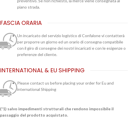
preventivo. Se non richiesto, la merce viene consegnata al
piano strada.
FASCIA ORARIA
Un incaricato del servizio logistico di Confalone vi contatterà
per proporre un giorno ed un orario di consegna compatibile
con il giro di consegne dei nostri incaricati e con le esigenze o
preferenze del cliente.
INTERNATIONAL & EU SHIPPING
Please contact us before placing your order for Eu and
international Shipping
(*1) salvo impedimenti strutturali che rendono impossibile il
passaggio del prodotto acquistato.