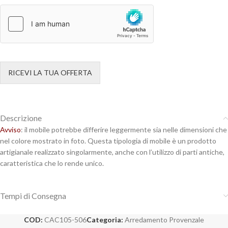
RICEVI LA TUA OFFERTA
Descrizione
Avviso
: il mobile potrebbe differire leggermente sia nelle dimensioni che
nel colore mostrato in foto. Questa tipologia di mobile è un prodotto
artigianale realizzato singolarmente, anche con l’utilizzo di parti antiche,
caratteristica che lo rende unico.
Tempi di Consegna
COD:
CAC105-506
Categoria:
Arredamento Provenzale