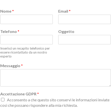
Nome
*
Email
*
Telefono
*
Oggetto
Inserisci un recapito telefonico per
essere ricontattato da un nostro
esperto
Messaggio
*
Accettazione GDPR
*
Acconsento a che questo sito conservi le informazioni inviate
così che possano rispondere alla mia richiesta.