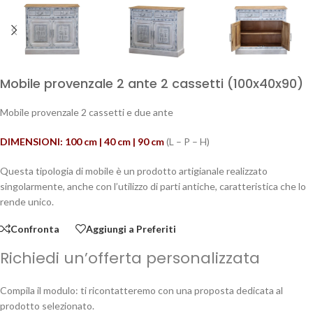
Mobile provenzale 2 ante 2 cassetti (100x40x90)
Mobile provenzale 2 cassetti e due ante
DIMENSIONI: 100 cm | 40 cm | 90 cm
(L – P – H)
Questa tipologia di mobile è un prodotto artigianale realizzato
singolarmente, anche con l’utilizzo di parti antiche, caratteristica che lo
rende unico.
Confronta
Aggiungi a Preferiti
Richiedi un’offerta personalizzata
Compila il modulo: ti ricontatteremo con una proposta dedicata al
prodotto selezionato.