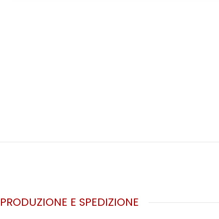
PRODUZIONE E SPEDIZIONE