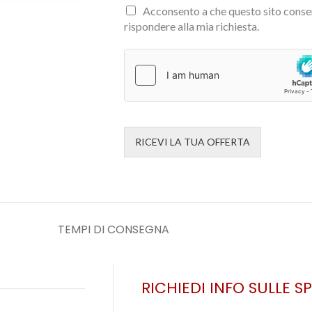
Acconsento a che questo sito conser
rispondere alla mia richiesta.
RICEVI LA TUA OFFERTA
TEMPI DI CONSEGNA
RICHIEDI INFO SULLE S