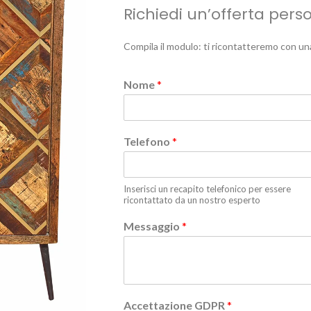
Richiedi un’offerta pers
Compila il modulo: ti ricontatteremo con un
Nome
*
Telefono
*
Inserisci un recapito telefonico per essere
ricontattato da un nostro esperto
Messaggio
*
Accettazione GDPR
*