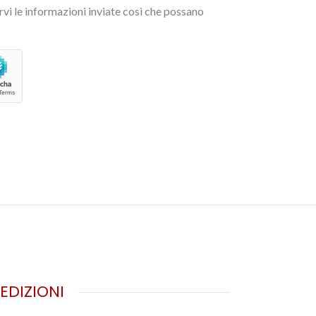
vi le informazioni inviate così che possano
PEDIZIONI