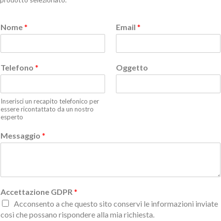
Nome
*
Email
*
Telefono
*
Oggetto
Inserisci un recapito telefonico per
essere ricontattato da un nostro
esperto
Messaggio
*
Accettazione GDPR
*
Acconsento a che questo sito conservi le informazioni inviate
così che possano rispondere alla mia richiesta.