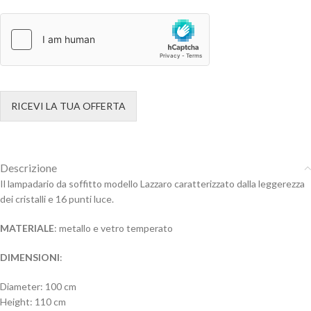
RICEVI LA TUA OFFERTA
Descrizione
Il lampadario da soffitto modello Lazzaro caratterizzato dalla leggerezza
dei cristalli e 16 punti luce.
MATERIALE
: metallo e vetro temperato
DIMENSIONI
:
Diameter: 100 cm
Height: 110 cm