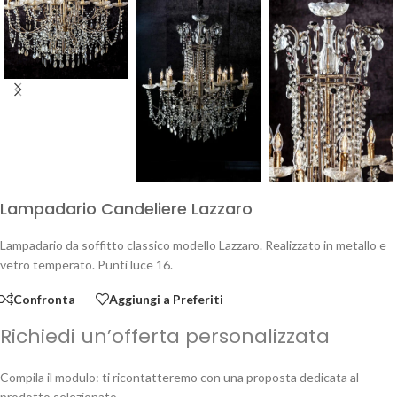
Lampadario Candeliere Lazzaro
Lampadario da soffitto classico modello Lazzaro. Realizzato in metallo e
vetro temperato. Punti luce 16.
Confronta
Aggiungi a Preferiti
Richiedi un’offerta personalizzata
Compila il modulo: ti ricontatteremo con una proposta dedicata al
prodotto selezionato.