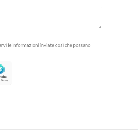
rvi le informazioni inviate così che possano