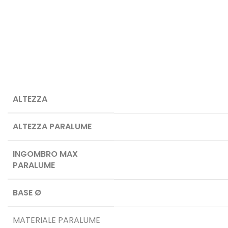
ALTEZZA
ALTEZZA PARALUME
INGOMBRO MAX
PARALUME
BASE Ø
MATERIALE PARALUME