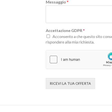
Messaggio
*
Accettazione GDPR
*
Acconsento a che questo sito conse
rispondere alla mia richiesta.
RICEVI LA TUA OFFERTA