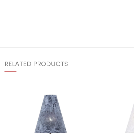
RELATED PRODUCTS