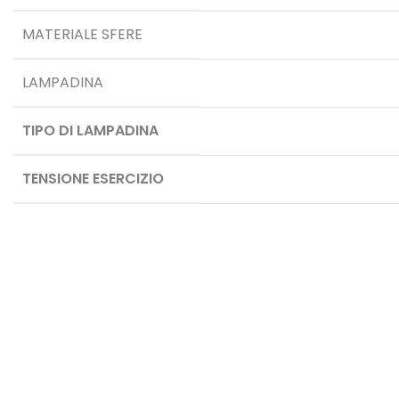
MATERIALE SFERE
LAMPADINA
TIPO DI LAMPADINA
TENSIONE ESERCIZIO