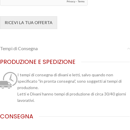
RICEVI LA TUA OFFERTA
Tempi di Consegna
PRODUZIONE E SPEDIZIONE
I tempi di consegna di divani e letti, salvo quando non
specificato "in pronta consegna", sono soggetti ai tempi di
produzione.
Letti e Divani hanno tempi di produzione di circa 30/40 giorni
lavorativi.
CONSEGNA