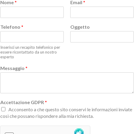
Nome
*
Email
*
Telefono
*
Oggetto
Inserisci un recapito telefonico per
essere ricontattato da un nostro
esperto
Messaggio
*
Accettazione GDPR
*
Acconsento a che questo sito conservi le informazioni inviate
così che possano rispondere alla mia richiesta.