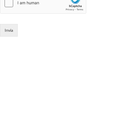
Invia