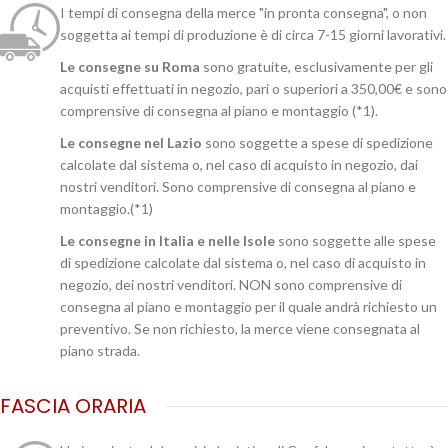
I tempi di consegna della merce "in pronta consegna", o non
soggetta ai tempi di produzione è di circa 7-15 giorni lavorativi.
Le consegne su Roma
sono gratuite, esclusivamente per gli
acquisti effettuati in negozio, pari o superiori a 350,00€ e sono
comprensive di consegna al piano e montaggio (*1).
Le consegne nel Lazio
sono soggette a spese di spedizione
calcolate dal sistema o, nel caso di acquisto in negozio, dai
nostri venditori. Sono comprensive di consegna al piano e
montaggio.(*1)
Le consegne in Italia e nelle Isole
sono soggette alle spese
di spedizione calcolate dal sistema o, nel caso di acquisto in
negozio, dei nostri venditori. NON sono comprensive di
consegna al piano e montaggio per il quale andrà richiesto un
preventivo. Se non richiesto, la merce viene consegnata al
piano strada.
FASCIA ORARIA