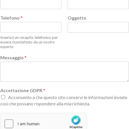
Telefono
*
Oggetto
Inserisci un recapito telefonico per
essere ricontattato da un nostro
esperto
Messaggio
*
Accettazione GDPR
*
Acconsento a che questo sito conservi le informazioni inviate
così che possano rispondere alla mia richiesta.