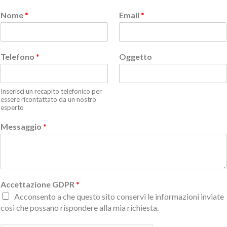
Nome
*
Email
*
Telefono
*
Oggetto
Inserisci un recapito telefonico per
essere ricontattato da un nostro
esperto
Messaggio
*
Accettazione GDPR
*
Acconsento a che questo sito conservi le informazioni inviate
così che possano rispondere alla mia richiesta.