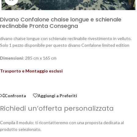
Divano Confalone chaise longue e schienale
reclinabile Pronta Consegna
divano chaise longue con schienale reclinabile rivestimento in velluto.
Solo 1 pezzo disponibile per questo divano Confalone limited edition
Dimensioni
: 285 cm x 165 cm
Trasporto e Montaggio esclusi
Confronta
Aggiungi a Preferiti
Richiedi un’offerta personalizzata
Compila il modulo: ti ricontatteremo con una proposta dedicata al
prodotto selezionato.