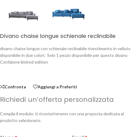
Divano chaise longue schienale reclinabile
divano chaise longue con schienale reclinabile rivestimento in velluto
disponibile in due colori. Solo 1 pezzo disponibile per questo divano
Confalone limited edition
Confronta
Aggiungi a Preferiti
Richiedi un’offerta personalizzata
Compila il modulo: ti ricontatteremo con una proposta dedicata al
prodotto selezionato.