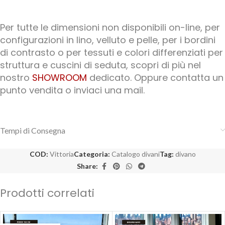
Per tutte le dimensioni non disponibili on-line, per
configurazioni in lino, velluto e pelle, per i bordini
di contrasto o per tessuti e colori differenziati per
struttura e cuscini di seduta, scopri di più nel
nostro
SHOWROOM
dedicato. Oppure contatta un
punto vendita o inviaci una mail.
Tempi di Consegna
COD:
Vittoria
Categoria:
Catalogo divani
Tag:
divano
Share:
Prodotti correlati