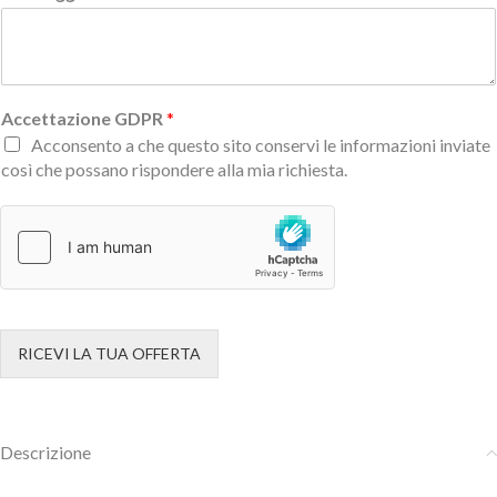
Accettazione GDPR
*
Acconsento a che questo sito conservi le informazioni inviate
così che possano rispondere alla mia richiesta.
RICEVI LA TUA OFFERTA
Descrizione