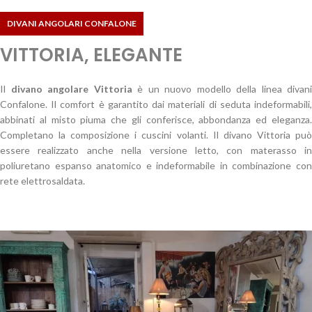
DIVANI ANGOLARI CONFALONE
VITTORIA, ELEGANTE
Il
divano angolare Vittoria
è un nuovo modello della linea divani
Confalone. Il comfort è garantito dai materiali di seduta indeformabili,
abbinati al misto piuma che gli conferisce, abbondanza ed eleganza.
Completano la composizione i cuscini volanti. Il divano Vittoria può
essere realizzato anche nella versione letto, con materasso in
poliuretano espanso anatomico e indeformabile in combinazione con
rete elettrosaldata.