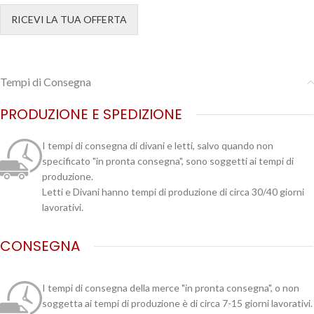
RICEVI LA TUA OFFERTA
Tempi di Consegna
PRODUZIONE E SPEDIZIONE
I tempi di consegna di divani e letti, salvo quando non
specificato "in pronta consegna", sono soggetti ai tempi di
produzione.
Letti e Divani hanno tempi di produzione di circa 30/40 giorni
lavorativi.
CONSEGNA
I tempi di consegna della merce "in pronta consegna", o non
soggetta ai tempi di produzione è di circa 7-15 giorni lavorativi.