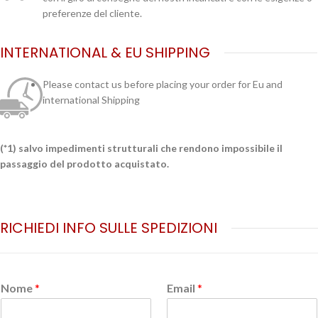
preferenze del cliente.
INTERNATIONAL & EU SHIPPING
Please contact us before placing your order for Eu and
international Shipping
(*1) salvo impedimenti strutturali che rendono impossibile il
passaggio del prodotto acquistato.
RICHIEDI INFO SULLE SPEDIZIONI
Nome
*
Email
*