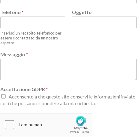
Telefono
*
Oggetto
Inserisci un recapito telefonico per
essere ricontattato da un nostro
esperto
Messaggio
*
Accettazione GDPR
*
Acconsento a che questo sito conservi le informazioni inviate
così che possano rispondere alla mia richiesta.