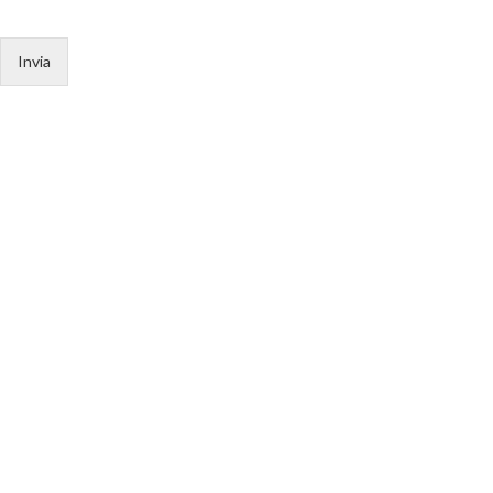
Invia