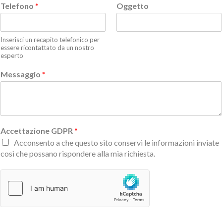
Telefono
*
Oggetto
Inserisci un recapito telefonico per
essere ricontattato da un nostro
esperto
Messaggio
*
Accettazione GDPR
*
Acconsento a che questo sito conservi le informazioni inviate
così che possano rispondere alla mia richiesta.