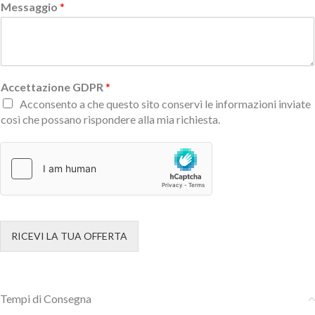
Messaggio
*
Accettazione GDPR
*
Acconsento a che questo sito conservi le informazioni inviate
così che possano rispondere alla mia richiesta.
RICEVI LA TUA OFFERTA
Tempi di Consegna