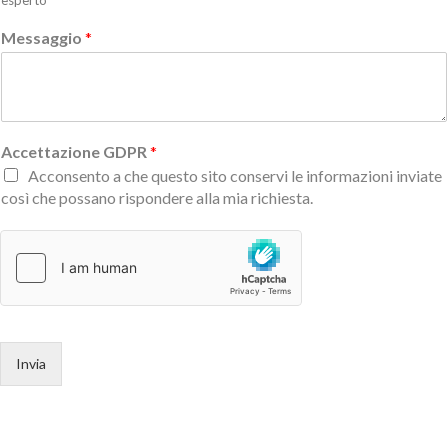
esperto
Messaggio
*
Accettazione GDPR
*
Acconsento a che questo sito conservi le informazioni inviate
così che possano rispondere alla mia richiesta.
Invia