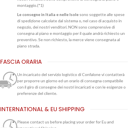
montaggio.(*1)
Le consegne in Italia e nelle Isole
sono soggette alle spese
di spedizione calcolate dal sistema o, nel caso di acquisto in
negozio, dei nostri venditori. NON sono comprensive di
consegna al piano e montaggio per il quale andrà richiesto un
preventivo. Se non richiesto, la merce viene consegnata al
piano strada.
FASCIA ORARIA
Un incaricato del servizio logistico di Confalone vi contatterà
per proporre un giorno ed un orario di consegna compatibile
con il giro di consegne dei nostri incaricati e con le esigenze o
preferenze del cliente.
INTERNATIONAL & EU SHIPPING
Please contact us before placing your order for Eu and