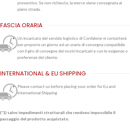
preventivo. Se non richiesto, la merce viene consegnata al
piano strada.
FASCIA ORARIA
Un incaricato del servizio logistico di Confalone vi contatterà
per proporre un giorno ed un orario di consegna compatibile
con il giro di consegne dei nostri incaricati e con le esigenze o
preferenze del cliente.
INTERNATIONAL & EU SHIPPING
Please contact us before placing your order for Eu and
international Shipping
(*1) salvo impedimenti strutturali che rendono impossibile il
passaggio del prodotto acquistato.