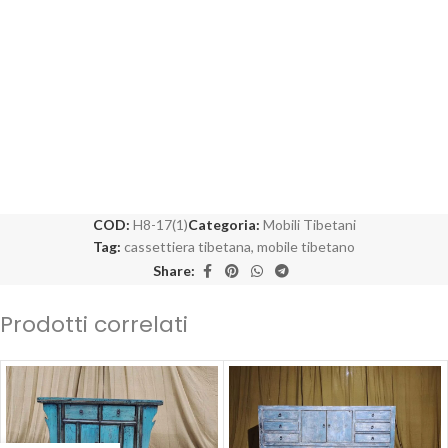
COD:
H8-17(1)
Categoria:
Mobili Tibetani
Tag:
cassettiera tibetana
,
mobile tibetano
Share:
Prodotti correlati