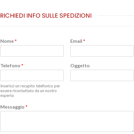
RICHIEDI INFO SULLE SPEDIZIONI
Nome
*
Email
*
Telefono
*
Oggetto
Inserisci un recapito telefonico per
essere ricontattato da un nostro
esperto
Messaggio
*