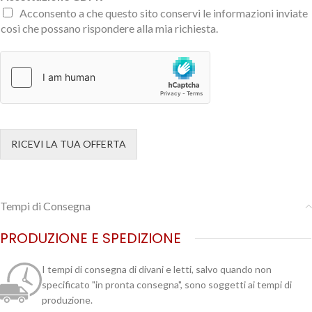
Acconsento a che questo sito conservi le informazioni inviate
così che possano rispondere alla mia richiesta.
RICEVI LA TUA OFFERTA
Tempi di Consegna
PRODUZIONE E SPEDIZIONE
I tempi di consegna di divani e letti, salvo quando non
specificato "in pronta consegna", sono soggetti ai tempi di
produzione.