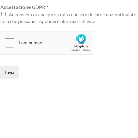
Accettazione GDPR
*
Acconsento a che questo sito conservi le informazioni inviate
così che possano rispondere alla mia richiesta.
Invia