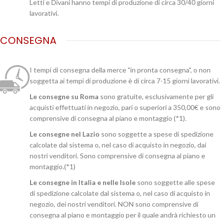
Letti e Divani hanno tempi di produzione di circa 30/40 giorni
lavorativi.
CONSEGNA
I tempi di consegna della merce "in pronta consegna", o non
soggetta ai tempi di produzione è di circa 7-15 giorni lavorativi.
Le consegne su Roma
sono gratuite, esclusivamente per gli
acquisti effettuati in negozio, pari o superiori a 350,00€ e sono
comprensive di consegna al piano e montaggio (*1).
Le consegne nel Lazio
sono soggette a spese di spedizione
calcolate dal sistema o, nel caso di acquisto in negozio, dai
nostri venditori. Sono comprensive di consegna al piano e
montaggio.(*1)
Le consegne in Italia e nelle Isole
sono soggette alle spese
di spedizione calcolate dal sistema o, nel caso di acquisto in
negozio, dei nostri venditori. NON sono comprensive di
consegna al piano e montaggio per il quale andrà richiesto un