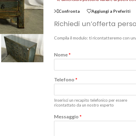
Confronta
Aggiungi a Preferiti
Richiedi un’offerta pers
Compila il modulo: ti ricontatteremo con un
Nome
*
Telefono
*
Inserisci un recapito telefonico per essere
ricontattato da un nostro esperto
Messaggio
*