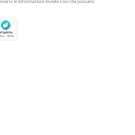
nservi le informazioni inviate così che possano