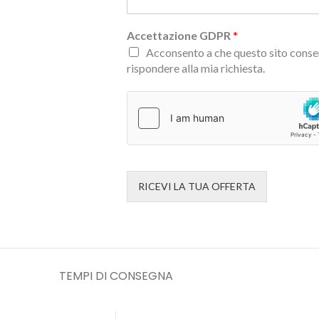
Accettazione GDPR
*
Acconsento a che questo sito conser
rispondere alla mia richiesta.
RICEVI LA TUA OFFERTA
TEMPI DI CONSEGNA