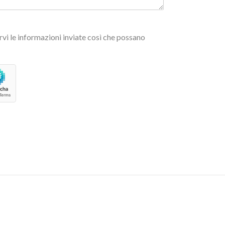
vi le informazioni inviate così che possano