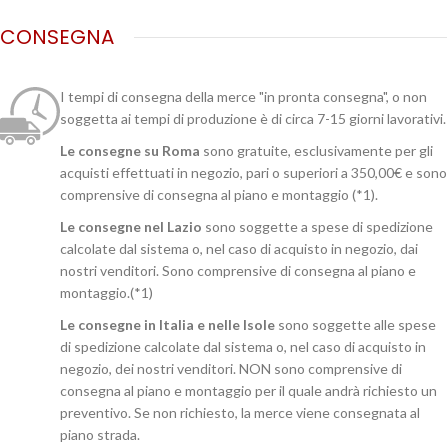
CONSEGNA
I tempi di consegna della merce "in pronta consegna", o non
soggetta ai tempi di produzione è di circa 7-15 giorni lavorativi.
Le consegne su Roma
sono gratuite, esclusivamente per gli
acquisti effettuati in negozio, pari o superiori a 350,00€ e sono
comprensive di consegna al piano e montaggio (*1).
Le consegne nel Lazio
sono soggette a spese di spedizione
calcolate dal sistema o, nel caso di acquisto in negozio, dai
nostri venditori. Sono comprensive di consegna al piano e
montaggio.(*1)
Le consegne in Italia e nelle Isole
sono soggette alle spese
di spedizione calcolate dal sistema o, nel caso di acquisto in
negozio, dei nostri venditori. NON sono comprensive di
consegna al piano e montaggio per il quale andrà richiesto un
preventivo. Se non richiesto, la merce viene consegnata al
piano strada.