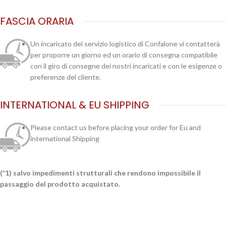
FASCIA ORARIA
Un incaricato del servizio logistico di Confalone vi contatterà
per proporre un giorno ed un orario di consegna compatibile
con il giro di consegne dei nostri incaricati e con le esigenze o
preferenze del cliente.
INTERNATIONAL & EU SHIPPING
Please contact us before placing your order for Eu and
international Shipping
(*1) salvo impedimenti strutturali che rendono impossibile il
passaggio del prodotto acquistato.