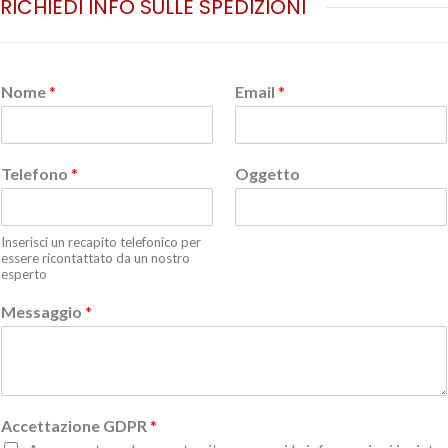
RICHIEDI INFO SULLE SPEDIZIONI
Nome
*
Email
*
Telefono
*
Oggetto
Inserisci un recapito telefonico per
essere ricontattato da un nostro
esperto
Messaggio
*
Accettazione GDPR
*