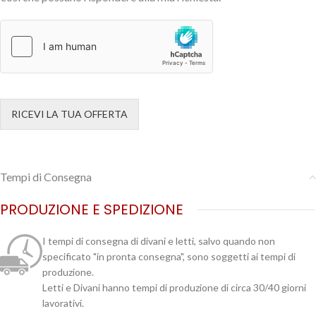
RICEVI LA TUA OFFERTA
Tempi di Consegna
PRODUZIONE E SPEDIZIONE
I tempi di consegna di divani e letti, salvo quando non
specificato "in pronta consegna", sono soggetti ai tempi di
produzione.
Letti e Divani hanno tempi di produzione di circa 30/40 giorni
lavorativi.