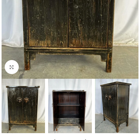
Click to enlarge