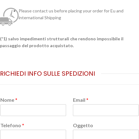
Please contact us before placing your order for Eu and
international Shipping
(*1) salvo impedimenti strutturali che rendono impossibile il
passaggio del prodotto acquistato.
RICHIEDI INFO SULLE SPEDIZIONI
Nome
*
Email
*
Telefono
*
Oggetto