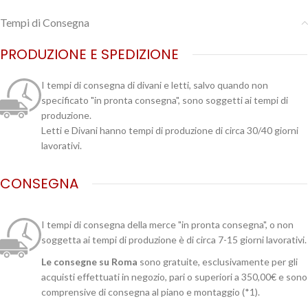
Tempi di Consegna
PRODUZIONE E SPEDIZIONE
I tempi di consegna di divani e letti, salvo quando non
specificato "in pronta consegna", sono soggetti ai tempi di
produzione.
Letti e Divani hanno tempi di produzione di circa 30/40 giorni
lavorativi.
CONSEGNA
I tempi di consegna della merce "in pronta consegna", o non
soggetta ai tempi di produzione è di circa 7-15 giorni lavorativi.
Le consegne su Roma
sono gratuite, esclusivamente per gli
acquisti effettuati in negozio, pari o superiori a 350,00€ e sono
comprensive di consegna al piano e montaggio (*1).