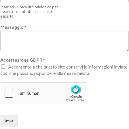
Inserisci un recapito telefonico per
essere ricontattato da un nostro
esperto
Messaggio
*
Accettazione GDPR
*
Acconsento a che questo sito conservi le informazioni inviate
così che possano rispondere alla mia richiesta.
Invia