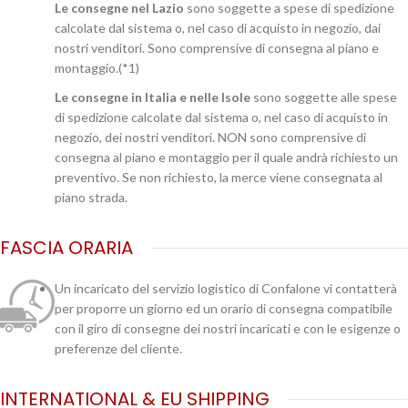
Le consegne nel Lazio
sono soggette a spese di spedizione
calcolate dal sistema o, nel caso di acquisto in negozio, dai
nostri venditori. Sono comprensive di consegna al piano e
montaggio.(*1)
Le consegne in Italia e nelle Isole
sono soggette alle spese
di spedizione calcolate dal sistema o, nel caso di acquisto in
negozio, dei nostri venditori. NON sono comprensive di
consegna al piano e montaggio per il quale andrà richiesto un
preventivo. Se non richiesto, la merce viene consegnata al
piano strada.
FASCIA ORARIA
Un incaricato del servizio logistico di Confalone vi contatterà
per proporre un giorno ed un orario di consegna compatibile
con il giro di consegne dei nostri incaricati e con le esigenze o
preferenze del cliente.
INTERNATIONAL & EU SHIPPING