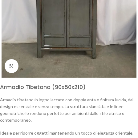
Click to enlarge
Armadio Tibetano (90x50x210)
Armadio tibetano in legno laccato con doppia anta e finitura lucida, dal
design essenziale e senza tempo. La struttura slanciata e le linee
geometriche lo rendono perfetto per ambienti dallo stile etnico o
contemporaneo.
Ideale per riporre oggetti mantenendo un tocco di eleganza orientale.