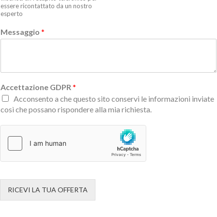
essere ricontattato da un nostro
esperto
Messaggio
*
Accettazione GDPR
*
Acconsento a che questo sito conservi le informazioni inviate
così che possano rispondere alla mia richiesta.
RICEVI LA TUA OFFERTA