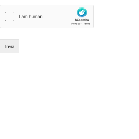
Invia