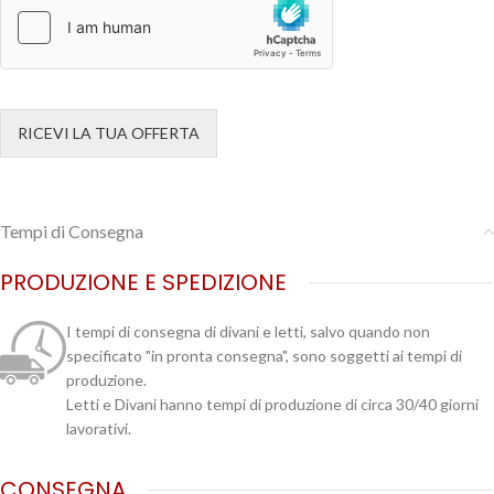
RICEVI LA TUA OFFERTA
Tempi di Consegna
PRODUZIONE E SPEDIZIONE
I tempi di consegna di divani e letti, salvo quando non
specificato "in pronta consegna", sono soggetti ai tempi di
produzione.
Letti e Divani hanno tempi di produzione di circa 30/40 giorni
lavorativi.
CONSEGNA