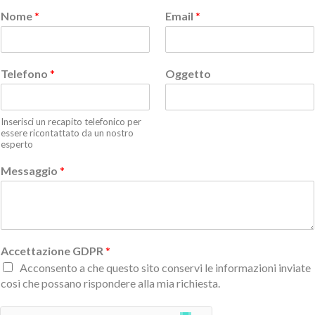
Nome
*
Email
*
Telefono
*
Oggetto
Inserisci un recapito telefonico per
essere ricontattato da un nostro
esperto
Messaggio
*
Accettazione GDPR
*
Acconsento a che questo sito conservi le informazioni inviate
così che possano rispondere alla mia richiesta.