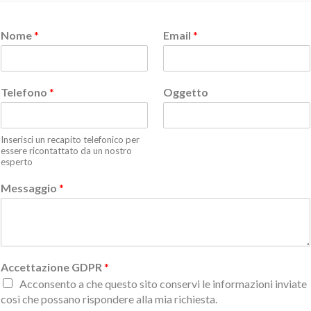
Nome
*
Email
*
Telefono
*
Oggetto
Inserisci un recapito telefonico per
essere ricontattato da un nostro
esperto
Messaggio
*
Accettazione GDPR
*
Acconsento a che questo sito conservi le informazioni inviate
così che possano rispondere alla mia richiesta.