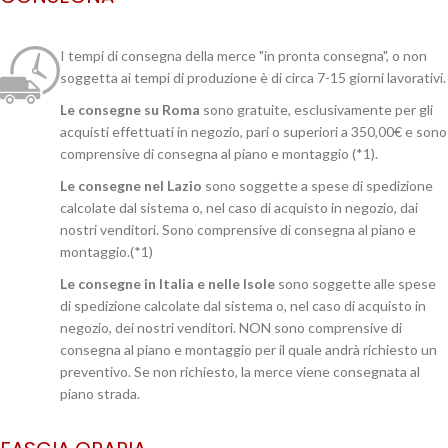
I tempi di consegna della merce "in pronta consegna", o non
soggetta ai tempi di produzione è di circa 7-15 giorni lavorativi.
Le consegne su Roma
sono gratuite, esclusivamente per gli
acquisti effettuati in negozio, pari o superiori a 350,00€ e sono
comprensive di consegna al piano e montaggio (*1).
Le consegne nel Lazio
sono soggette a spese di spedizione
calcolate dal sistema o, nel caso di acquisto in negozio, dai
nostri venditori. Sono comprensive di consegna al piano e
montaggio.(*1)
Le consegne in Italia e nelle Isole
sono soggette alle spese
di spedizione calcolate dal sistema o, nel caso di acquisto in
negozio, dei nostri venditori. NON sono comprensive di
consegna al piano e montaggio per il quale andrà richiesto un
preventivo. Se non richiesto, la merce viene consegnata al
piano strada.