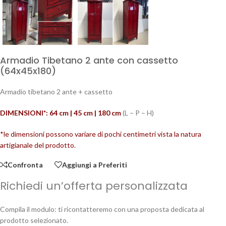
Armadio Tibetano 2 ante con cassetto
(64x45x180)
Armadio tibetano 2 ante + cassetto
DIMENSIONI*: 64 cm | 45 cm | 180
cm
(L – P – H)
*le dimensioni possono variare di pochi centimetri vista la natura
artigianale del prodotto.
Confronta
Aggiungi a Preferiti
Richiedi un’offerta personalizzata
Compila il modulo: ti ricontatteremo con una proposta dedicata al
prodotto selezionato.