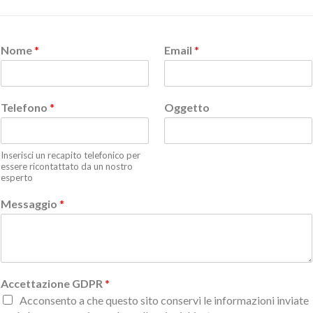
Nome
*
Email
*
Telefono
*
Oggetto
Inserisci un recapito telefonico per
essere ricontattato da un nostro
esperto
Messaggio
*
Accettazione GDPR
*
Acconsento a che questo sito conservi le informazioni inviate