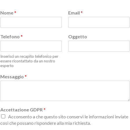
Nome
*
Email
*
Telefono
*
Oggetto
Inserisci un recapito telefonico per
essere ricontattato da un nostro
esperto
Messaggio
*
Accettazione GDPR
*
Acconsento a che questo sito conservi le informazioni inviate
così che possano rispondere alla mia richiesta.