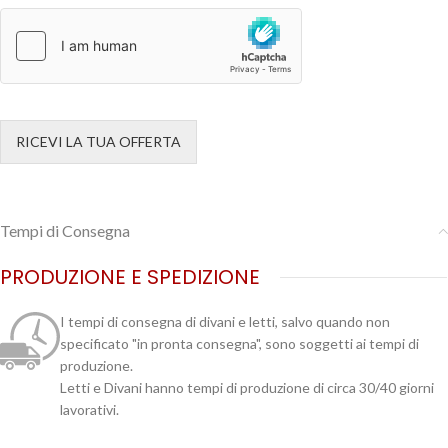
RICEVI LA TUA OFFERTA
Tempi di Consegna
PRODUZIONE E SPEDIZIONE
I tempi di consegna di divani e letti, salvo quando non
specificato "in pronta consegna", sono soggetti ai tempi di
produzione.
Letti e Divani hanno tempi di produzione di circa 30/40 giorni
lavorativi.