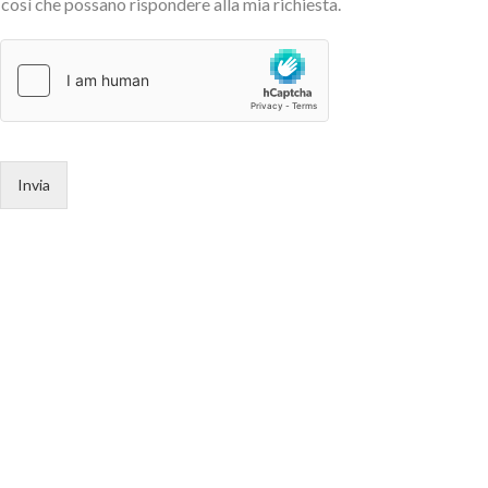
così che possano rispondere alla mia richiesta.
Invia