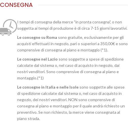
CONSEGNA
I tempi di consegna della merce "in pronta consegna", o non
soggetta ai tempi di produzione è di circa 7-15 giorni lavorativi.
Le consegne su Roma
sono gratuite, esclusivamente per gli
acquisti effettuati in negozio, pari o superiori a 350,00€ e sono
comprensive di consegna al piano e montaggio (*1).
Le consegne nel Lazio
sono soggette a spese di spedizione
calcolate dal sistema o, nel caso di acquisto in negozio, dai
nostri venditori. Sono comprensive di consegna al piano e
montaggio.(*1)
Le consegne in Italia e nelle Isole
sono soggette alle spese
di spedizione calcolate dal sistema o, nel caso di acquisto in
negozio, dei nostri venditori. NON sono comprensive di
consegna al piano e montaggio per il quale andrà richiesto un
preventivo. Se non richiesto, la merce viene consegnata al
piano strada.