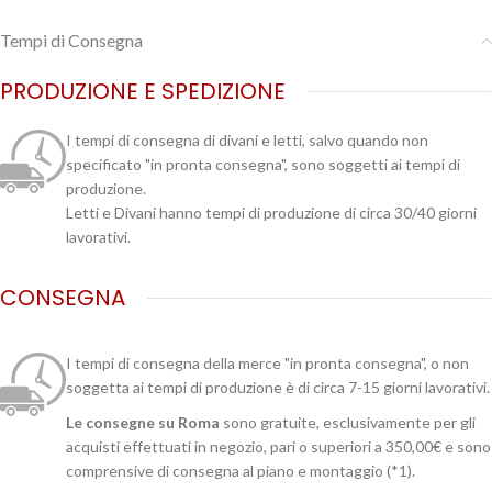
Tempi di Consegna
PRODUZIONE E SPEDIZIONE
I tempi di consegna di divani e letti, salvo quando non
specificato "in pronta consegna", sono soggetti ai tempi di
produzione.
Letti e Divani hanno tempi di produzione di circa 30/40 giorni
lavorativi.
CONSEGNA
I tempi di consegna della merce "in pronta consegna", o non
soggetta ai tempi di produzione è di circa 7-15 giorni lavorativi.
Le consegne su Roma
sono gratuite, esclusivamente per gli
acquisti effettuati in negozio, pari o superiori a 350,00€ e sono
comprensive di consegna al piano e montaggio (*1).