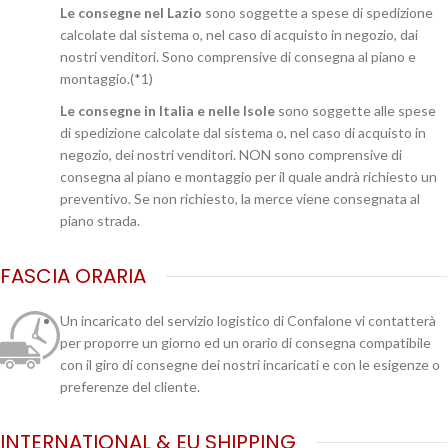
Le consegne nel Lazio
sono soggette a spese di spedizione
calcolate dal sistema o, nel caso di acquisto in negozio, dai
nostri venditori. Sono comprensive di consegna al piano e
montaggio.(*1)
Le consegne in Italia e nelle Isole
sono soggette alle spese
di spedizione calcolate dal sistema o, nel caso di acquisto in
negozio, dei nostri venditori. NON sono comprensive di
consegna al piano e montaggio per il quale andrà richiesto un
preventivo. Se non richiesto, la merce viene consegnata al
piano strada.
FASCIA ORARIA
Un incaricato del servizio logistico di Confalone vi contatterà
per proporre un giorno ed un orario di consegna compatibile
con il giro di consegne dei nostri incaricati e con le esigenze o
preferenze del cliente.
INTERNATIONAL & EU SHIPPING