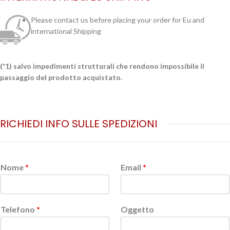
Please contact us before placing your order for Eu and
international Shipping
(*1) salvo impedimenti strutturali che rendono impossibile il
passaggio del prodotto acquistato.
RICHIEDI INFO SULLE SPEDIZIONI
Nome
*
Email
*
Telefono
*
Oggetto