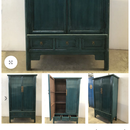
Click to enlarge