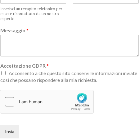
Inserisci un recapito telefonico per
essere ricontattato da un nostro
esperto
Messaggio
*
Accettazione GDPR
*
Acconsento a che questo sito conservi le informazioni inviate
così che possano rispondere alla mia richiesta.
Invia