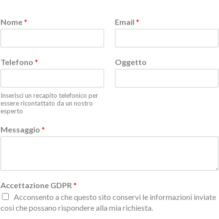
Nome
*
Email
*
Telefono
*
Oggetto
Inserisci un recapito telefonico per
essere ricontattato da un nostro
esperto
Messaggio
*
Accettazione GDPR
*
Acconsento a che questo sito conservi le informazioni inviate
così che possano rispondere alla mia richiesta.