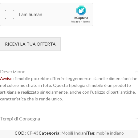
RICEVI LA TUA OFFERTA
Descrizione
Avviso
: il mobile potrebbe differire leggermente sia nelle dimensioni che
nel colore mostrato in foto. Questa tipologia di mobile è un prodotto
artigianale realizzato singolarmente, anche con l’utilizzo di parti antiche,
caratteristica che lo rende unico.
Tempi di Consegna
COD:
CF-43
Categoria:
Mobili Indiani
Tag:
mobile indiano