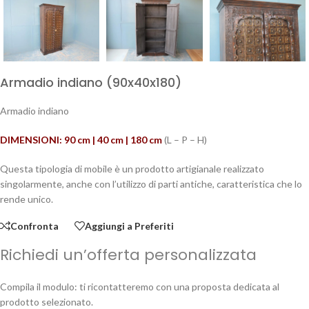
Armadio indiano (90x40x180)
Armadio indiano
DIMENSIONI: 90 cm | 40 cm | 180 cm
(L – P – H)
Questa tipologia di mobile è un prodotto artigianale realizzato
singolarmente, anche con l’utilizzo di parti antiche, caratteristica che lo
rende unico.
Confronta
Aggiungi a Preferiti
Richiedi un’offerta personalizzata
Compila il modulo: ti ricontatteremo con una proposta dedicata al
prodotto selezionato.