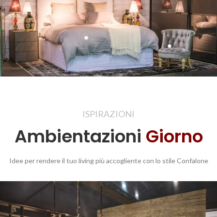
ISPIRAZIONI
Ambientazioni
Giorno
Idee per rendere il tuo living più accogliente con lo stile Confalone