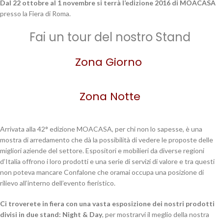
Dal 22 ottobre al 1 novembre si terrà l’edizione 2016 di MOACASA
presso la Fiera di Roma.
Fai un tour del nostro Stand
Zona Giorno
Zona Notte
Arrivata alla 42° edizione MOACASA, per chi non lo sapesse, è una
mostra di arredamento che dà la possibilità di vedere le proposte delle
migliori aziende del settore. Espositori e mobilieri da diverse regioni
d’Italia offrono i loro prodotti e una serie di servizi di valore e tra questi
non poteva mancare Confalone che oramai occupa una posizione di
rilievo all’interno dell’evento fieristico.
Ci troverete in fiera con una vasta esposizione dei nostri prodotti
divisi in due stand: Night & Day
, per mostrarvi il meglio della nostra