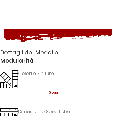
Dettagli del Modello
Modularità
Colori e Finiture
Scopri
Dimesioni e Specifiche