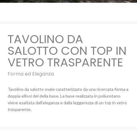
TAVOLINO DA
SALOTTO CON TOP IN
VETRO TRASPARENTE
Forma ed Eleganza
Tavolino da salotto ovale caratterizzato da una ricercata forma a
doppia ellissi del della base. La base realizzata in poliuretano
viene esaltata dall’eleganza e dalla leggerezza di un top in vetro
trasparente.