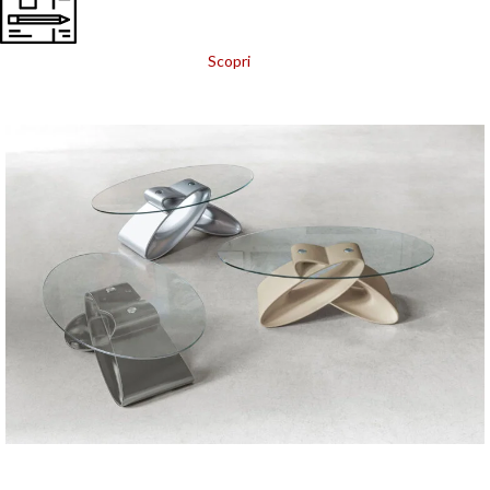
Scopri