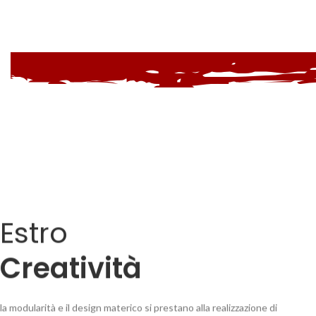
Estro
Creatività
la modularità e il design materico si prestano alla realizzazione di