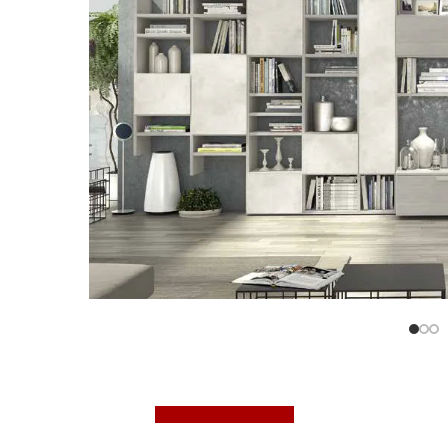
Richiedi un preventivo