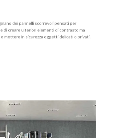
nano dei pannelli scorrevoli pensati per
e di creare ulteriori elementi di contrasto ma
 mettere in sicurezza oggetti delicati o privati.